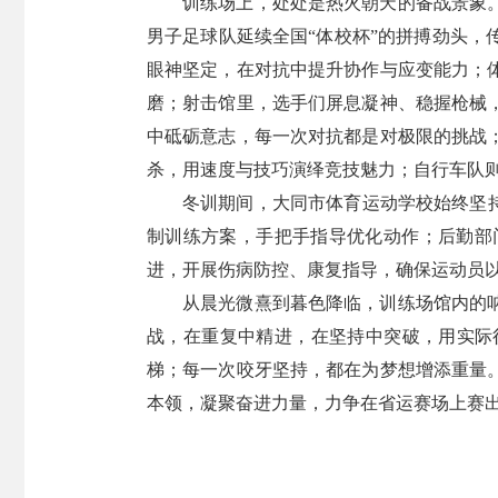
训练场上，处处是热火朝天的备战景象
男子足球队延续全国“体校杯”的拼搏劲头
眼神坚定，在对抗中提升协作与应变能力；
磨；射击馆里，选手们屏息凝神、稳握枪械
中砥砺意志，每一次对抗都是对极限的挑战
杀，用速度与技巧演绎竞技魅力；自行车队
冬训期间，大同市体育运动学校始终坚
制训练方案，手把手指导优化动作；后勤部
进，开展伤病防控、康复指导，确保运动员
从晨光微熹到暮色降临，训练场馆内的
战，在重复中精进，在坚持中突破，用实际
梯；每一次咬牙坚持，都在为梦想增添重量。
本领，凝聚奋进力量，力争在省运赛场上赛