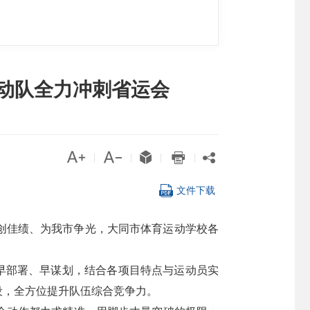
运动队全力冲刺省运会





|
|
|
|

文件下载
再创佳绩、为我市争光，大同市体育运动学校各
校早部署、早谋划，结合各项目特点与运动员实
设，全方位提升队伍综合竞争力。