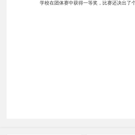
学校在团体赛中获得一等奖，比赛还决出了个