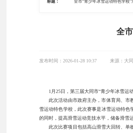
标题：
全市“青少年冰雪运动特色学校”
全市
发布时间：
2026-01-28 10:37
来源：
大
1月25日，第三届大同市“青少年冰雪运
此次活动由市政府主办，市体育局、市教
雪运动特色学校，此次赛事是冰雪运动特色
的同时，提高滑雪运动竞技水平，储备滑雪
此次比赛项目包括高山滑雪大回转、单板