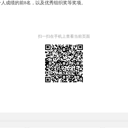
人成绩的前8名，以及优秀组织奖等奖项。
扫一扫在手机上查看当前页面