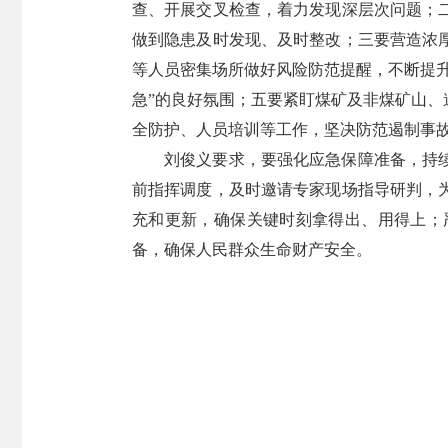
查、开展交叉检查，着力发现深层次问题；
做到隐患及时发现、及时整改；三要营造浓
等人员密集场所做好风险防范提醒，不断提
急”的良好氛围；五要紧盯煤矿及非煤矿山
全防护、人员培训等工作，坚决防范遏制事
刘俊义要求，要强化应急保障准备，持
前指挥调度，及时邀请专家现场指导研判，
充和更新，确保关键时刻拿得出、用得上；
备，确保人民群众生命财产安全。