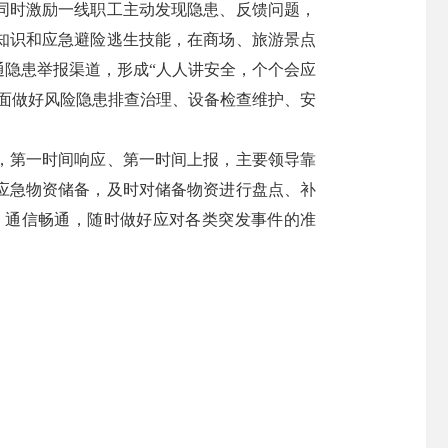
同时激励一线职工主动发现隐患、反馈问题，
知识和应急避险逃生技能，在商场、旅游景点
隐患举报渠道，形成“人人讲安全，个个会应
面做好风险隐患排查治理、设备检查维护、安
，第一时间响应、第一时间上报，主要领导靠
应急物资储备，及时对储备物资进行盘点、补
、通信畅通，随时做好应对各类突发事件的准