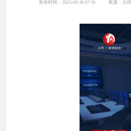
发布时间：
2025-09-30 07:36
来源：
大