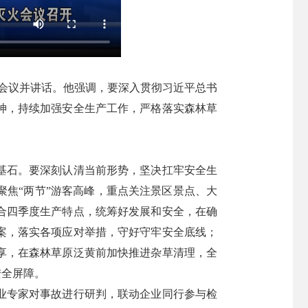
席会议并讲话。他强调，要深入贯彻习近平总书
神，持续加强安全生产工作，严格落实森林草
基石。要深刻认清当前形势，坚决扛牢安全生
焦“两节”游客高峰，重点关注景区景点、大
合四季度生产特点，统筹好发展和安全，在确
案，落实各项应对举措，守好守牢安全底线；
享，在森林草原泛黄前加快推进杂草清理，全
安全屏障。
业专家对事故进行研判，联动企业同行参与检