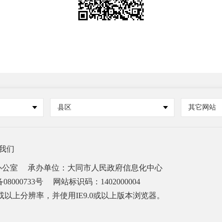
县区
其它网站
我们
办公室
承办单位：大同市人民政府信息化中心
08000733号
网站标识码：1402000004
68或以上分辨率，并使用IE9.0或以上版本浏览器。