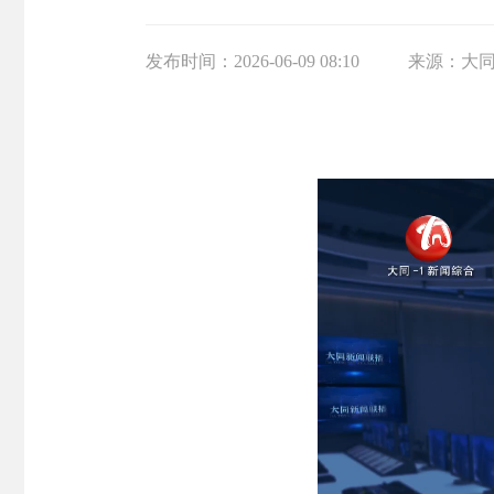
发布时间：
2026-06-09 08:10
来源：
大