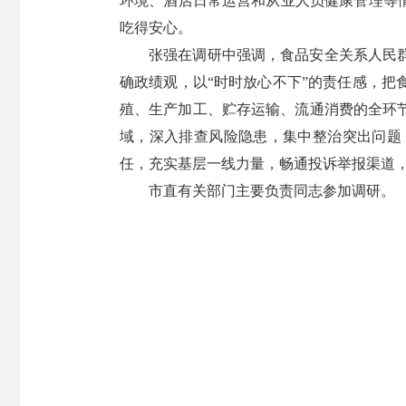
环境、酒店日常运营和从业人员健康管理等
吃得安心。
张强在调研中强调，食品安全关系人民
确政绩观，以“时时放心不下”的责任感，
殖、生产加工、贮存运输、流通消费的全环
域，深入排查风险隐患，集中整治突出问题
任，充实基层一线力量，畅通投诉举报渠道
市直有关部门主要负责同志参加调研。