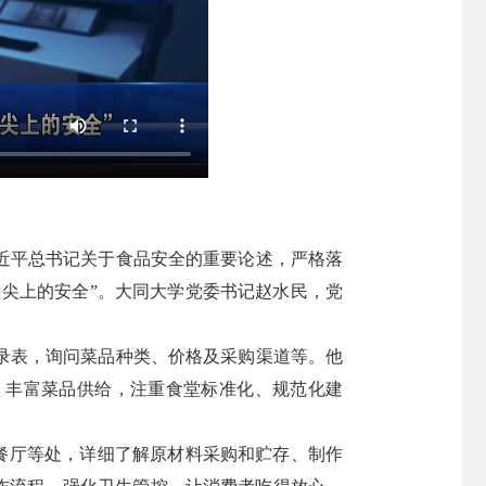
近平总书记关于食品安全的重要论述，严格落
舌尖上的安全”。大同大学党委书记赵水民，党
录表，询问菜品种类、价格及采购渠道等。他
，丰富菜品供给，注重食堂标准化、规范化建
助餐厅等处，详细了解原材料采购和贮存、制作