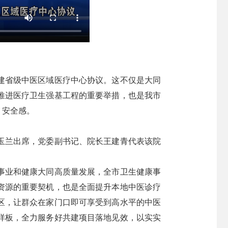
建省级中医区域医疗中心协议。这不仅是大同
推进医疗卫生强基工程的重要举措，也是我市
、安全感。
玉兰出席，党委副书记、院长王建青代表该院
事业和健康大同高质量发展，全市卫生健康事
资源的重要契机，也是全面提升本地中医诊疗
区，让群众在家门口即可享受到高水平的中医
样板，全力服务好共建项目落地见效，以实实