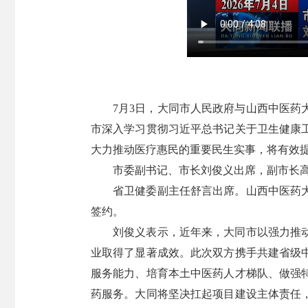
7月3日，大同市人民政府与山西中医
市深入学习贯彻习近平总书记关于卫生健康
大力推动医疗惠民的重要民生实事，将有效
市委副书记、市长刘俊义出席，副市长
省卫健委副主任舒言出席。山西中医药
签约。
刘俊义表示，近年来，大同市以强力推
业取得了显著成效。此次双方携手共建省级
服务能力、培育本土中医药人才梯队、做强
药服务。大同将坚决扛起项目建设主体责任