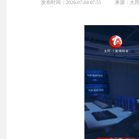
发布时间：
2026-07-04 07:55
来源：
大