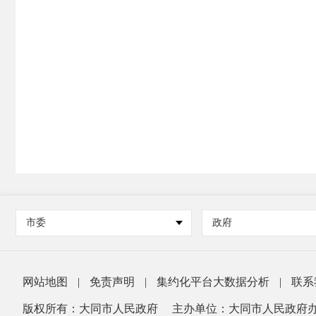
市委
政府
网站地图
|
免责声明
|
集约化平台大数据分析
|
联系
版权所有：大同市人民政府
主办单位：大同市人民政府