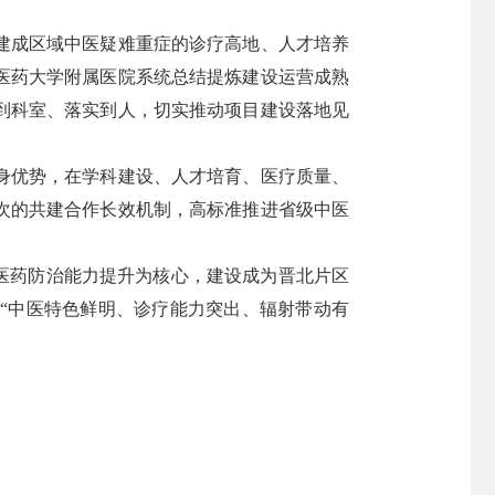
建成区域中医疑难重症的诊疗高地、人才培养
医药大学附属医院系统总结提炼建设运营成熟
到科室、落实到人，切实推动项目建设落地见
身优势，在学科建设、人才培育、医疗质量、
次的共建合作长效机制，高标准推进省级中医
医药防治能力提升为核心，建设成为晋北片区
“中医特色鲜明、诊疗能力突出、辐射带动有