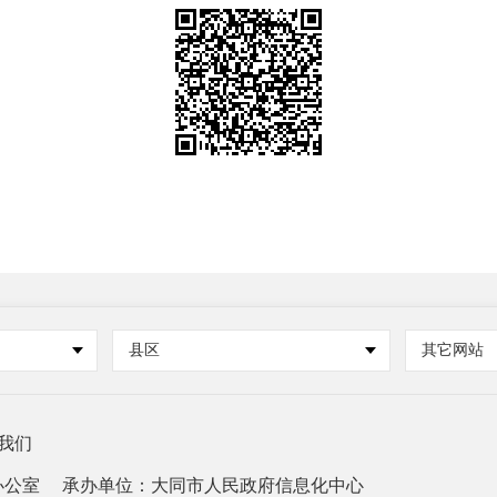
县区
其它网站
我们
办公室
承办单位：大同市人民政府信息化中心