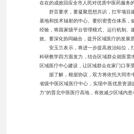
在在的成效回应全市人民对优质中医药服务
舒言要求，要凝聚思想共识，扛牢项目
基地和技术辐射的中心。要织密责任体系，
经验，将国家级平台管理模式、运行机制、
效。要深化协同融合，提升区域医疗的发展
安玉兰表示，将进一步提高政治站位，
科研教学四方面发力，结合区域群众就医需
区域医疗中心建设，让区域群众在家门口享
据了解，根据协议，双方将依托大同市
省级中医区域医疗中心，实现中医优质资源
力”的晋北中医医疗高地，有效减少区域内