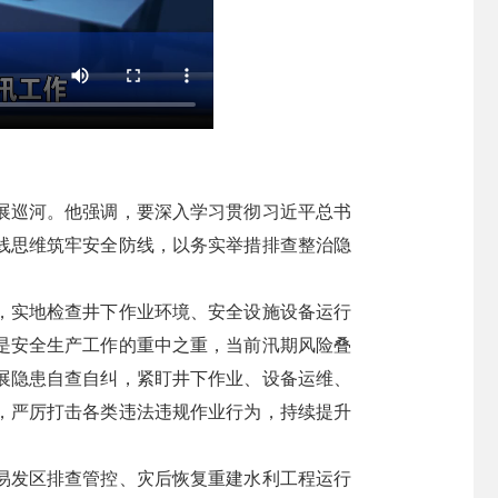
展巡河。他强调，要深入学习贯彻习近平总书
线思维筑牢安全防线，以务实举措排查整治隐
，实地检查井下作业环境、安全设施设备运行
是安全生产工作的重中之重，当前汛期风险叠
展隐患自查自纠，紧盯井下作业、设备运维、
，严厉打击各类违法违规作业行为，持续提升
易发区排查管控、灾后恢复重建水利工程运行