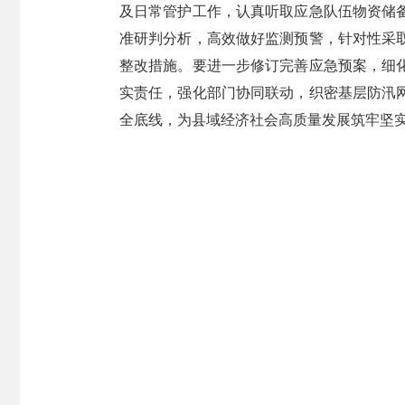
及日常管护工作，认真听取应急队伍物资储
准研判分析，高效做好监测预警，针对性采
整改措施。要进一步修订完善应急预案，细
实责任，强化部门协同联动，织密基层防汛
全底线，为县域经济社会高质量发展筑牢坚