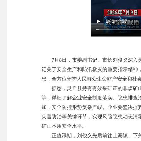
7月8日，市委副书记、市长刘俊义深
记关于安全生产和防汛救灾的重要指示精神
患，全方位守护人民群众生命财产安全和社
据悉，灵丘县持有有效采矿证的非煤矿
等，详细了解企业安全制度落实、隐患排查
加，安全防控形势复杂严峻。企业要坚决摒
灾害防治等关键环节，实现风险隐患动态清
矿山本质安全水平。
正值汛期，刘俊义先后前往上寨镇、下