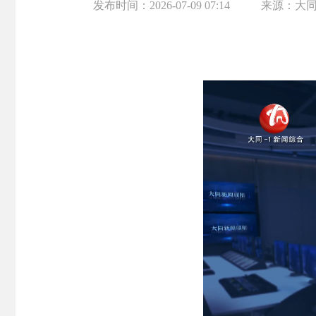
发布时间：
2026-07-09 07:14
来源：
大