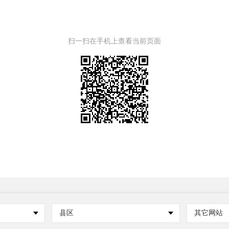
扫一扫在手机上查看当前页面
县区
其它网站