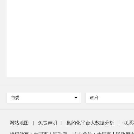
市委
政府
网站地图
|
免责声明
|
集约化平台大数据分析
|
联系