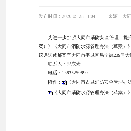
发布时间：
2026-05-28 11:04
来源：
大
为进一步加强大同市消防安全管理，提
案）》《大同市消防水源管理办法（草案）》
议递送或邮寄至大同市平城区昌宁街239号大同
联系人：郭东光
电话：13835259890
附件：
《大同市古城消防安全管理办法（
《大同市消防水源管理办法（草案）》.d