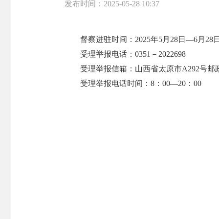
发布时间：
2025-05-28 10:37
督察进驻时间：2025年5月28日—6月28
受理举报电话：0351－2022698
受理举报信箱：山西省太原市A292号邮
受理举报电话时间：8：00—20：00