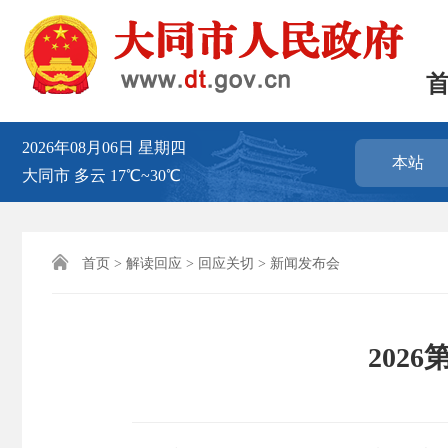
2026年08月06日
星期四
本站
大同市
多云
17℃~30℃

首页
>
解读回应
>
回应关切
>
新闻发布会
202