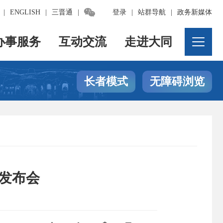

|
ENGLISH
|
三晋通
|
登录
|
站群导航
|
政务新媒体
办事服务
互动交流
走进大同
长者模式
无障碍浏览
闻发布会