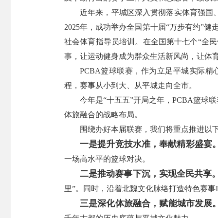
近年来，平城区深入贯彻落实体育强国
2025年，成功举办全国第十届“万步有约”
社会体育指导员培训。在全国第十七个“全民
事，让运动健身成为群众生活新风尚，让体
PCBA篮球联赛，作为立足平城实际
程，赛事从小到大、从平城走向全市。
今年是“十五五”开局之年，PCBA篮
体旅融合的战略布局。
围绕办好本届联赛，我们将重点推进以
一是提升竞技水准，奉献精彩盛宴
一场高水平的篮球对决。
二是推动赛事下沉，实现全民共享
里”。同时，沿着北魏文化脉络打造特色赛事
三是深化体旅融合，赋能城市发展