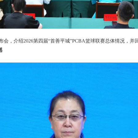
布会，介绍2026第四届“首善平城”PCBA篮球联赛总体情况，
瑶