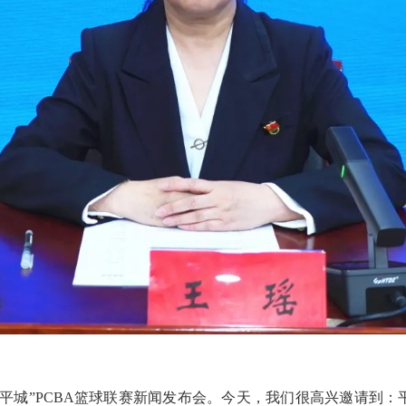
首善平城”PCBA篮球联赛新闻发布会。今天，我们很高兴邀请到