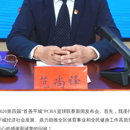
026第四届“首善平城”PCBA篮球联赛新闻发布会。首先，我
平城经济社会发展、鼎力助推全区体育事业和全民健身工作高质
衷心的感谢和诚挚的问候！