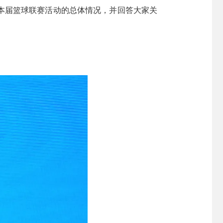
本届篮球联赛活动的总体情况，并回答大家关