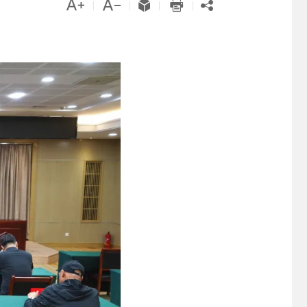





|
|
|
|