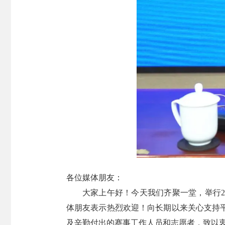
各位媒体朋友：
大家上午好！今天我们齐聚一堂，举行2
体朋友表示热烈欢迎！向长期以来关心支持
及辛勤付出的赛事工作人员和志愿者，致以