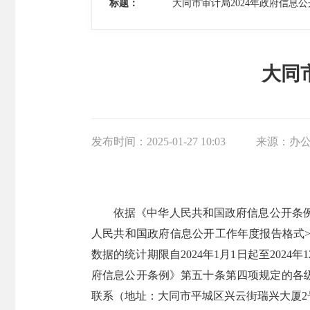
标题：
大同市审计局2024年政府信息
大同
发布时间：
2025-01-27 10:03
来源：
办
依据《中华人民共和国政府信息公开条例
人民共和国政府信息公开工作年度报告格式>
数据的统计期限自2024年1月1日起至20
府信息公开条例》第五十条第四项规定的各
联系（地址：大同市平城区兴云街瑞兴大厦2号办公楼