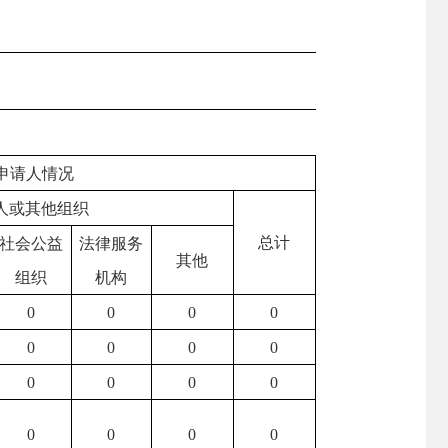
申请人情况
人或其他组织
总计
社会公益
法律服务
其他
组织
机构
0
0
0
0
0
0
0
0
0
0
0
0
0
0
0
0