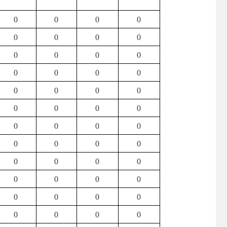
0
0
0
0
0
0
0
0
0
0
0
0
0
0
0
0
0
0
0
0
0
0
0
0
0
0
0
0
0
0
0
0
0
0
0
0
0
0
0
0
0
0
0
0
0
0
0
0