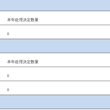
本年处理决定数量
0
本年处理决定数量
0
0