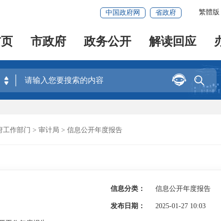
繁體版
中国政府网
省政府
首页
市政府
政务公开
解读回应


府工作部门
>
审计局
>
信息公开年度报告
信息分类：
信息公开年度报告
发布日期：
2025-01-27 10:03