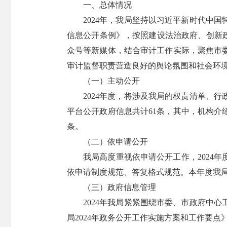
一、总体情况
2024年，我局坚持以习近平新时代中
信息公开条例》，按照建设法治政府、创新
众号等新媒体，结合审计工作实际，聚焦市
审计监督职责营造良好的舆论氛围和社会环
（一）主动公开
2024年度，将涉及我局的权责清单、
平台公开政府信息共计61条，其中，机构介绍
条。
（二）依申请公开
我局高度重视依申请公开工作，2024
依申请制度规范、答复格式规范。本年度我
（三）政府信息管理
2024年我局紧紧围绕市委、市政府中
局2024年政务公开工作实施方案和工作要