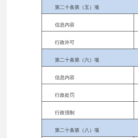
第二十条第（五）项
信息内容
行政许可
第二十条第（六）项
信息内容
行政处罚
行政强制
第二十条第（八）项