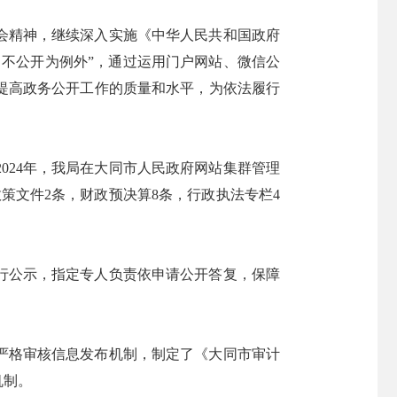
全会精神，继续深入实施《中华人民共和国政府
不公开为例外”，通过运用门户网站、微信公
提高政务公开工作的质量和水平，为依法履行
024年，我局在大同市人民政府网站集群管理
政策文件2条，财政预决算8条，行政执法专栏4
进行公示，指定专人负责依申请公开答复，保障
，严格审核信息发布机制，制定了《大同市审计
机制。