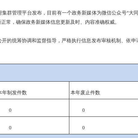
集群管理平台发布，目前有一个政务新媒体为微信公众号“大同审计
否正常，确保政务新媒体信息更新及时、内容准确权威。
公开的统筹协调和监督指导，严格执行信息发布审核机制、依申
本年制发件数
本年废止件数
0
0
0
0