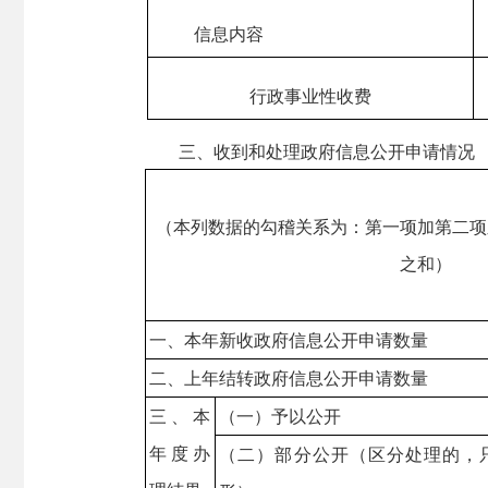
信息内容
行政事业性收费
三、收到和处理政府信息公开申请情况
（本列数据的勾稽关系为：第一项加第二项
之和）
一、本年新收政府信息公开申请数量
二、上年结转政府信息公开申请数量
三、本
（一）予以公开
年度办
（二）部分公开（区分处理的，