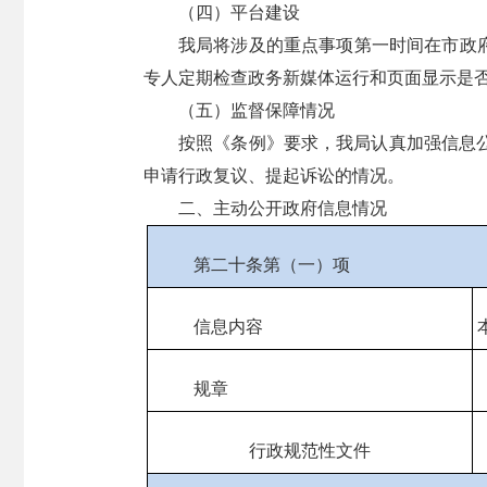
（四）平台建设
我局将涉及的重点事项第一时间在市政府
专人定期检查政务新媒体运行和页面显示是
（五）监督保障情况
按照《条例》要求，我局认真加强信息
申请行政复议、提起诉讼的情况。
二、主动公开政府信息情况
第二十条第（一）项
信息内容
规章
行政规范性文件