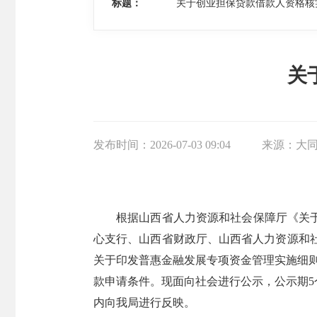
标题：
关于创业担保贷款借款人资格核
关
发布时间：
2026-07-03 09:04
来源：
大
根据山西省人力资源和社会保障厅《关于
心支行、山西省财政厅、山西省人力资源和社
关于印发普惠金融发展专项资金管理实施细则
款申请条件。现面向社会进行公示，公示期5个
内向我局进行反映。