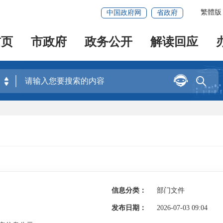
繁體版
中国政府网
省政府
首页
市政府
政务公开
解读回应


信息分类：
部门文件
发布日期：
2026-07-03 09:04