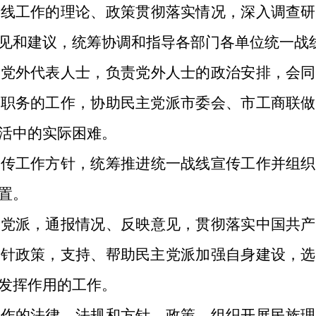
战线工作的理论、政策贯彻落实情况，深入调查研
见和建议，统筹协调和指导各部门各单位统一战
养党外代表人士，负责党外人士的政治安排，会同
导职务的工作，协助民主党派市委会、市工商联做
活中的实际困难。
宣传工作方针，统筹推进统一战线宣传工作并组织
置。
主党派，通报情况、反映意见，贯彻落实中国共产
方针政策，支持、帮助民主党派加强自身建设，选
发挥作用的工作。
工作的法律、法规和方针、政策，组织开展民族理