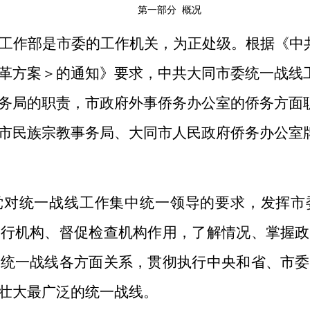
第一部分
概况
工作部是市委的工作机关，为正处级。根据《中
革方案＞的通知
》要求，中共大同市委统一战线
务局的职责，市政府外事侨务办公室的侨务方面
市民族宗教事务局、大同市人民政府侨务办公室
党对统一战线工作集中统一领导的要求，发挥市
执行机构、督促检查机构作用，了解情况、掌握政
调统一战线各方面关系，贯彻执行中央和省、市委
壮大最广泛的统一战线。