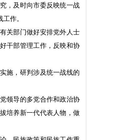
究，及时向市委反映统一战
线工作。
有关部门做好安排党外人士
好干部管理工作，反映和协
实施，研判涉及统一战线的
党领导的多党合作和政治协
拔培养新一代代表人物，做
论、民族政策和民族工作重