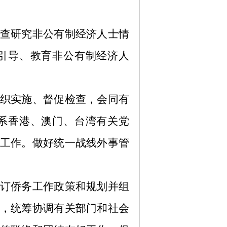
查研究非公有制经济人士情
引导、教育非公有制经济人
织实施、督促检查，会同有
系香港、澳门、台湾有关党
工作。做好统一战线外事管
订侨务工作政策和规划并组
，统筹协调有关部门和社会