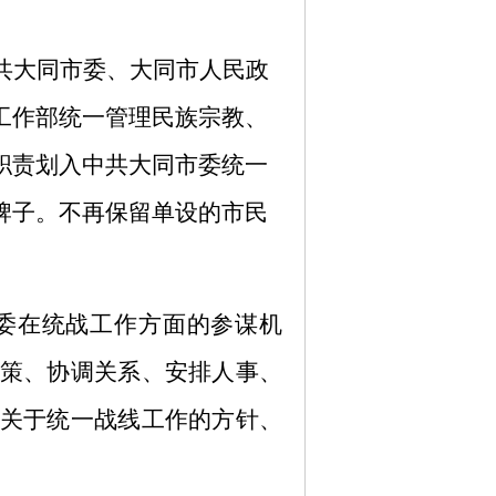
共大同市委、大同市人民政
工作部统一管理民族宗教、
职责划入中共大同市委统一
牌子。不再保留单设的市民
委在统战工作方面的参谋机
策、协调关系、安排人事、
关于统一战线工作的方针、