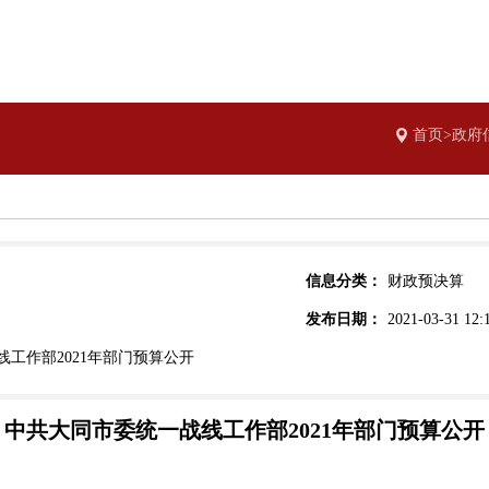
首页>政府
信息分类：
财政预决算
发布日期：
2021-03-31 12:
工作部2021年部门预算公开
中共大同市委统一战线工作部2021年部门预算公开