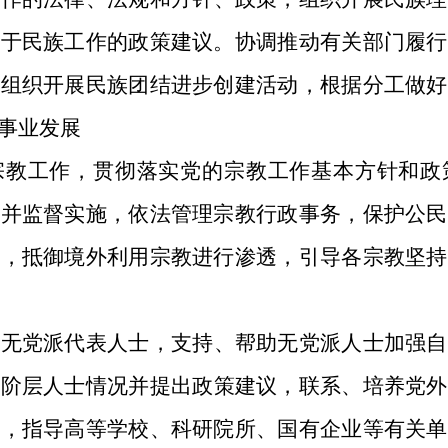
关于民族工作的政策建议。协调推动有关部门履行
，组织开展民族团结进步创建活动，根据分工做好
事业发展
宗教工作，贯彻落实党的宗教工作基本方针和政
件并监督实施，依法管理宗教行政事务，保护公民
益，抵御境外利用宗教进行渗透，引导各宗教坚持
养无党派代表人士，支持、帮助无党派人士加强自
会阶层人士情况
并提出政策建议，联系、培养党外
作，指导高等学校、科研院所、国有企业等有关单