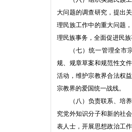
大问题的调查研究，提出
理民族工作中的重大问题
理民族事务，全面促进民族
（七）统一管理全市
规、规章草案和规范性文
活动，维护宗教界合法权
宗教界的爱国统一战线。
（八）负责联系、培
究党外知识分子和新的社
表人士，开展思想政治工