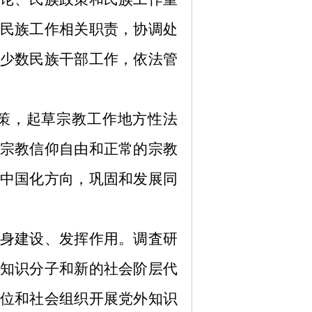
民族工作相关职责，协调处
少数民族干部工作，依法管
策，起草宗教工作地方性法
宗教信仰自由和正常的宗教
中国化方向，巩固和发展同
身建设、发挥作用。调
査
研
知识分子和新的社会阶层代
位和社会组织开展党外知识