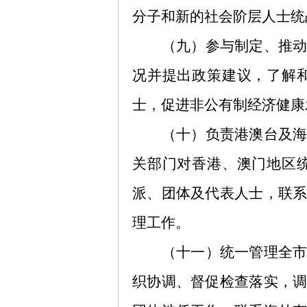
分子和新的社会阶层人士统
（九）参与制定、推
况并提出政策建议，了解
士，促进非公有制经济健康
（十）负责港澳台及
关部门对香港、澳门地区
派、团体及代表人士，联
理工作。
（十一）统一管理全
织协调、督促检查落实，