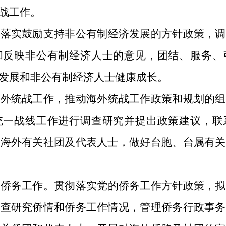
战工作。
动落实鼓励支持非公有制经济发展的方针政策，调
和反映非公有制经济人士的意见，团结、服务、
发展和非公有制经济人士健康成长。
海外统战工作，推动海外统战工作政策和规划的组
统一战线工作进行调查研究并提出政策建议，联
系海外有关社团及代表人士，做好台胞、台属有关
市侨务工作。贯彻落实党的侨务工作方针政策，拟
调查研究侨情和侨务工作情况，管理侨务行政事务