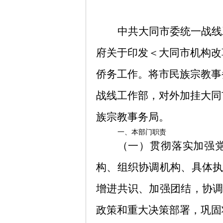
中共大同市委统一战线
府关于印发
＜大同市机构改
侨务工作。将市民族宗教事
战线工作部，对外加挂大同
族宗教事务局。
一、本部门职责
（一）贯彻落实加强
构、组织协调机构、具体
增进共识、加强团结，协
政策和重大决策部署，巩固