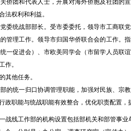
有关侨团和代表人士，开展对海外侨胞及社团的宣
合法权利和利益。
级党委统战部部长。受市委委托，领导市工商联党
体的管理工作。领导市归国华侨联合会的工作。指
平统一促进会）、市欧美同学会（市留学人员联谊
工作。
的其他任务。
战部的统一归口协调管理职能，加强对民族、宗教
行政职能与统战职能有效整合，优化职责配置，
一战线工作部的机构设置包括部机关和部管事业