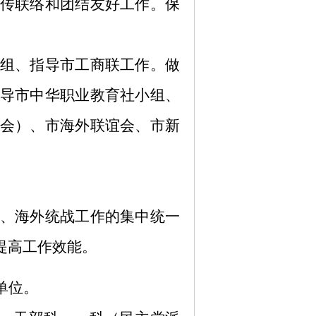
传联络和团结友好工作。保
组、指导市工商联工作。做
导市中华职业教育社小组、
会）、市海外联谊会、市新
、海外统战工作的集中统一
提高工作效能。
单位。