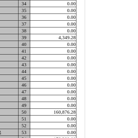
34
0.00
35
0.00
36
0.00
37
0.00
38
0.00
39
4,349.28
40
0.00
41
0.00
42
0.00
43
0.00
44
0.00
45
0.00
46
0.00
47
0.00
48
0.00
49
0.00
50
160,876.28
51
0.00
52
0.00
出
53
0.00