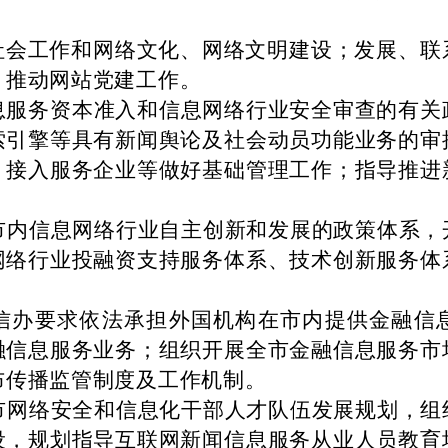
社会工作和网络文化、网络文明建设；发展、联
，推动网站党建工作。
息服务资本准入和信息网络行业安全审查的有关
索引擎等具有新闻舆论及社会动员功能业务的审
、接入服务企业等做好基础管理工作；指导推进
市内信息网络行业自主创新和发展的政策体系，
网络行业投融资支持服务体系、技术创新服务体
信办要求依法承担外国机构在市内提供金融信
融信息服务业务；组织开展全市金融信息服务市
布传播监管制度及工作机制。
市网络安全和信息化干部人才队伍发展规划，组
设，规划指导互联网新闻信息服务从业人员教育