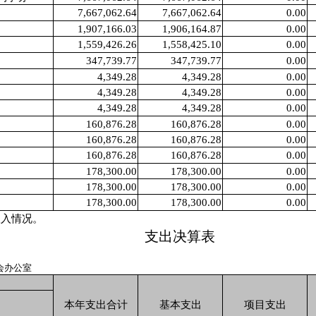
7,667,062.64
7,667,062.64
0.00
1,907,166.03
1,906,164.87
0.00
1,559,426.26
1,558,425.10
0.00
347,739.77
347,739.77
0.00
4,349.28
4,349.28
0.00
4,349.28
4,349.28
0.00
4,349.28
4,349.28
0.00
160,876.28
160,876.28
0.00
160,876.28
160,876.28
0.00
160,876.28
160,876.28
0.00
178,300.00
178,300.00
0.00
178,300.00
178,300.00
0.00
178,300.00
178,300.00
0.00
收入情况。
支出决算表
会办公室
本年支出合计
基本支出
项目支出