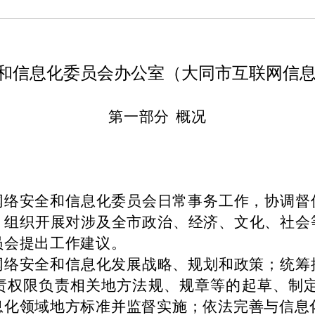
和信息化委员会办公室（大同市互联网信
第一部分
概况
网络安全和信息化委员会日常事务工作，协调督
；组织开展对涉及全市政治、经济、文化、社会
员会提出工作建议。
网络安全和信息化发展战略、规划和政策；统筹
责权限负责相关地方法规、规章等的起草、制
息化领域地方标准并监督实施；依法完善与信息