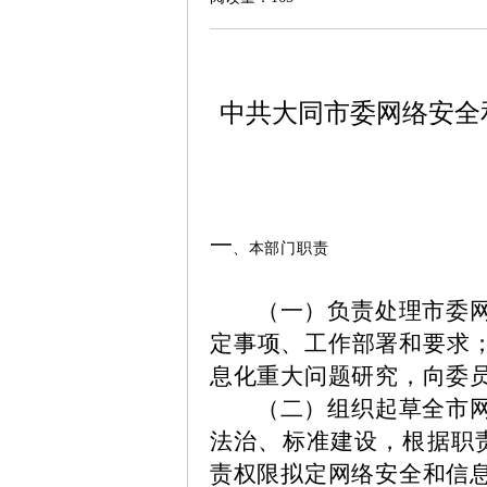
中共大同市委网络安全
一
、本部门职责
（一）负责处理市委
定事项、工作部署和要求
息化重大问题研究，向委
（二）组织起草全市
法治、标准建设，根据职
责权限拟定网络安全和信