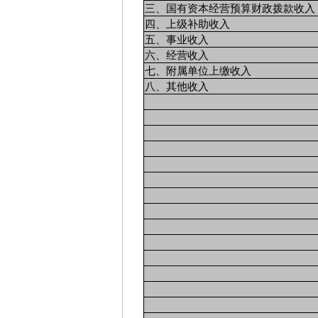
三、国有资本经营预算财政拨款收入
四、上级补助收入
五、事业收入
六、经营收入
七、附属单位上缴收入
八、其他收入