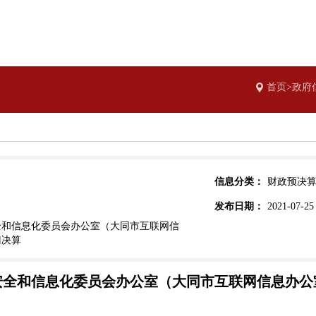
首页>政府
信息分类：
财政预决
发布日期：
2021-07-25
全和信息化委员会办公室（大同市互联网信
门决算
全和信息化委员会办公室（大同市互联网信息办公室