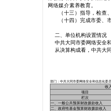
网络媒介素养教育。
（十三）指导，检查
（十四）完成市委、
二、单位机构设置情况
中共大同市委网络安全
从决算构成看，中共大
部门：中共大同市委网络安全和信息化委
收
项目
栏次
一、一般公共预算财政拨款收入
二、政府性基金预算财政拨款收入