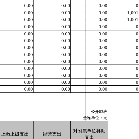
0.00
0.00
0.00
0
0.00
0.00
0.00
1,001
0.00
0.00
0.00
1,001
0.00
0.00
0.00
0
0.00
0.00
0.00
0
0.00
0.00
0.00
0
0.00
0.00
0.00
0
0.00
0.00
0.00
0
0.00
0.00
0.00
0
0.00
0.00
0.00
0
0.00
0.00
0.00
0
0.00
0.00
0.00
0
0.00
0.00
0.00
0
公开03表
金额单位：元
对附属单位补助
上缴上级支出
经营支出
支出