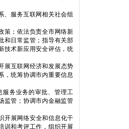
系、服务互联网相关社会组
政策；依法负责全市网络新
批和日常监管；指导有关部
新技术新应用安全评估，统
开展互联网经济和发展态势
系，统筹协调市内重要信息
息服务业务的审批、管理工
场监管；协调市内金融监管
织开展网络安全和信息化干
培训和考评工作，组织开展