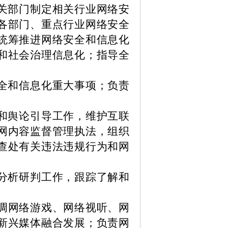
关部门制定相关行业网络安
各部门、重点行业网络安全
统筹推进网络安全和信息化
和社会治理信息化；指导全
全和信息化重大事项；负责
和舆论引导工作，维护互联
网内容监督管理执法，组织
查处有关违法违规行为和网
分析研判工作，跟踪了解和
调网络游戏、网络视听、网
新兴媒体融合发展；负责网