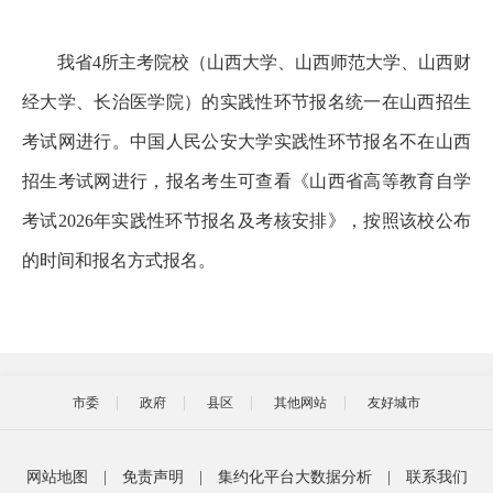
我省4所主考院校（山西大学、山西师范大学、山西财
经大学、长治医学院）的实践性环节报名统一在山西招生
考试网进行。中国人民公安大学实践性环节报名不在山西
招生考试网进行，报名考生可查看《山西省高等教育自学
考试2026年实践性环节报名及考核安排》，按照该校公布
的时间和报名方式报名。
市委
政府
县区
其他网站
友好城市
网站地图
|
免责声明
|
集约化平台大数据分析
|
联系我们