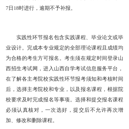
7日18时进行，逾期不予补报。
实践性环节报名包含实践课程、毕业论文或毕
业设计。完成本专业规定的全部理论课程且成绩均
为合格的考生方可报名。考生须在规定时间登录山
西招生考试网，进入山西自学考试信息服务平台，
在了解各主考院校实践性环节报考须知和考核时间
后，选择主考院校和专业，以及报名课程，根据院
校要求及时完成报名等事项。选择和提交报名课程
必须认真核对，一次选好，提交后不允许再次增
加、修改和删除课程。