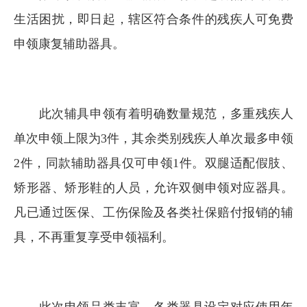
生活困扰，即日起，辖区符合条件的残疾人可免费
申领康复辅助器具。
此次辅具申领有着明确数量规范，多重残疾人
单次申领上限为3件，其余类别残疾人单次最多申领
2件，同款辅助器具仅可申领1件。双腿适配假肢、
矫形器、矫形鞋的人员，允许双侧申领对应器具。
凡已通过医保、工伤保险及各类社保赔付报销的辅
具，不再重复享受申领福利。