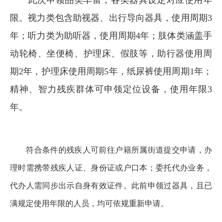
此次申领品类丰富，各类器具设定对应使用年
限。视力类包含助视器、出行导向器具，使用周期3
年；听力类为助听器，使用周期4年；肢体类涵盖手
动轮椅、坐便椅、护理床、假肢等，助行器使用周
期2年，护理床使用周期5年，纸尿裤使用周期1年；
精神、智力残疾群体可申领定位设备，使用年限3
年。
符合条件的残疾人可前往户籍所属街道提交申请，办
理时需携带残疾人证、身份证或户口本；委托代办业务，
代办人需同步出示自身有效证件。此前申领过器具，且已
满规定使用年限的人员，均可依规重新申请。