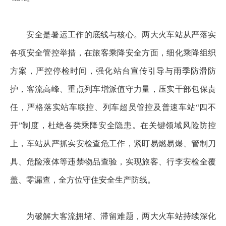
安全是暑运工作的底线与核心。两大火车站从严落实
各项安全管控举措，在旅客乘降安全方面，细化乘降组织
方案，严控停检时间，强化站台宣传引导与雨季防滑防
护，客流高峰、重点列车增派值守力量，压实干部包保责
任，严格落实站车联控、列车超员管控及普速车站“四不
开”制度，杜绝各类乘降安全隐患。在关键领域风险防控
上，车站从严抓实安检查危工作，紧盯易燃易爆、管制刀
具、危险液体等违禁物品查验，实现旅客、行李安检全覆
盖、零漏查，全方位守住安全生产防线。
为破解大客流拥堵、滞留难题，两大火车站持续深化