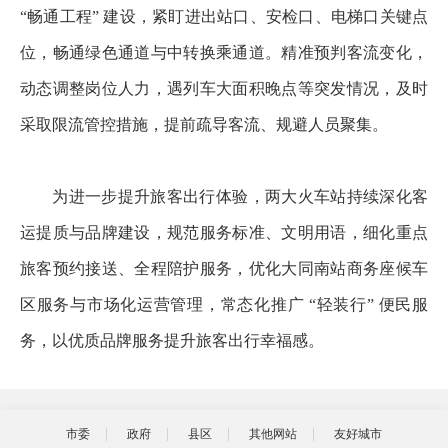
“畅通工程” 建设，紧盯进出站口、安检口、电梯口关键点
位，畅通绿色通道与中转换乘通道。精准预判客流变化，
动态调整岗位人力，遇列车大面积晚点等突发情况，及时
采取限流管控措施，提前疏导客流、规避人员聚集。
为进一步提升旅客出行体验，两大火车站持续深化客
运提质与品牌建设，规范服务标准、文明用语，细化重点
旅客预约接送、全程陪护服务，优化大同南站商务座候车
区服务与市场化运营管理，常态化推广 “轻装行” 便民服
务，以优质品牌服务提升旅客出行幸福感。
市委
政府
县区
其他网站
友好城市