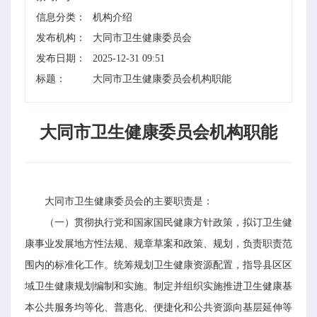
信息分类：
机构介绍
发布机构：
大同市卫生健康委员会
发布日期：
2025-12-31 09:51
标题：
大同市卫生健康委员会机构职能
大同市卫生健康委员会机构职能
大同市卫生健康委员会的主要职责是：
（一）贯彻执行党和国家国民健康方针政策，拟订卫生健
康事业发展地方性法规、规章草案和政策、规划，负责职责范
围内的标准化工作。统筹规划卫生健康资源配置，指导县区区
域卫生健康规划编制和实施。制定并组织实施推进卫生健康基
本公共服务均等化、普惠化、便捷化和公共资源向基层延伸等