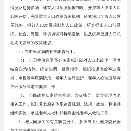
情况及趋势影响，建立人口预测预报制度，开展重大决策人口
影响评估，完善重大人口政策咨询机制，研究提出全市人口发
展战略，拟订人口发展规划和人口政策，研究提出人口与经
济、社会、资源、环境协调可持续发展，以及统筹促进人口长
期均衡发展的政策建议。
2．与市民政局的有关职责分工。
（1）市卫生健康委员会负责拟订应对人口老龄化、医养
结合政策措施，综合协调、督促指导、组织推进老龄事业发
展，承担老年疾病防治、老年人医疗照护、老年人心理健康与
关怀服务等老年健康工作。
（2）市民政局负责统筹推进、督促指导、监督管理养老
服务工作，拟订养老服务体系建设规划、法规、政策、标准并
组织实施，承担老年人福利和特殊困难老年人救助工作。
3．与大同海关的有关职责分工。参照省卫生健康委员会
与太原海关的职责分工执行。