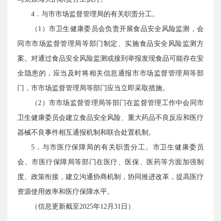
4．与市市场监督管理局的有关职责分工。
（1）市卫生健康委员会负责开展食品安全风险监测，会
同市市场监督管理局等部门制定、实施食品安全风险监测方
案。对通过食品安全风险监测或接到举报发现食品可能存在安
全隐患的，应当及时将相关信息通报市市场监督管理局等部
门，市市场监督管理局等部门应当立即采取措施。
（2）市市场监督管理局等部门在监督管理工作中会同市
卫生健康委员会建立食品安全风险、重大药品不良反应和医疗
器械不良事件相互通报机制和联合处置机制。
5．与市医疗保障局的有关职责分工。市卫生健康委员
会、市医疗保障局等部门在医疗、医保、医药等方面加强制
度、政策衔接，建立沟通协商机制，协同推进改革，提高医疗
资源使用效率和医疗保障水平。
（信息更新截至2025年12月31日）