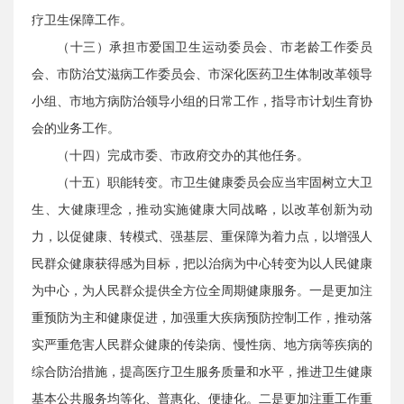
疗卫生保障工作。
（十三）承担市爱国卫生运动委员会、市老龄工作委员
会、市防治艾滋病工作委员会、市深化医药卫生体制改革领导
小组、市地方病防治领导小组的日常工作，指导市计划生育协
会的业务工作。
（十四）完成市委、市政府交办的其他任务。
（十五）职能转变。市卫生健康委员会应当牢固树立大卫
生、大健康理念，推动实施健康大同战略，以改革创新为动
力，以促健康、转模式、强基层、重保障为着力点，以增强人
民群众健康获得感为目标，把以治病为中心转变为以人民健康
为中心，为人民群众提供全方位全周期健康服务。一是更加注
重预防为主和健康促进，加强重大疾病预防控制工作，推动落
实严重危害人民群众健康的传染病、慢性病、地方病等疾病的
综合防治措施，提高医疗卫生服务质量和水平，推进卫生健康
基本公共服务均等化、普惠化、便捷化。二是更加注重工作重