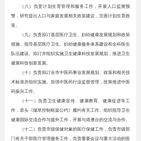
（八）负责计划生育管理和服务工作，开展人口监测预
警，研究提出人口与家庭发展相关政策建议，完善计划生育政
策。
（九）负责拟订基层医疗卫生、妇幼健康发展规划和政策
措施，指导基层医疗卫生、妇幼健康服务体系建设和全科医生
队伍建设。拟订并组织实施卫生健康科技发展规划，推进卫生
健康科技创新发展。
（十）负责拟订全市中医药事业发展规划、政策和相关技
术标准并组织实施。加强中医药行业监督管理，统筹推进中医
药振兴工作。
（十一）负责卫生健康宣传、健康教育、健康促进等工
作，牵头《烟草控制框架公约》履约有关工作。组织指导卫生
健康国际交流合作与援外工作，开展与港澳台的交流与合作。
（十二）负责市级保健对象的医疗保健工作，负责市级部
门有关干部医疗管理服务工作，负责重要会议与重大活动的医