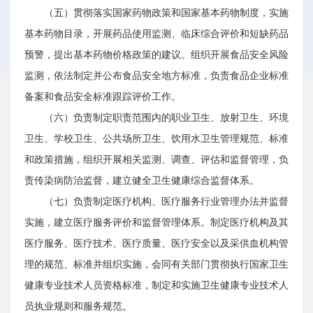
（五）贯彻落实国家药物政策和国家基本药物制度，实施
基本药物目录，开展药品使用监测、临床综合评价和短缺药品
预警，提出基本药物价格政策的建议。组织开展食品安全风险
监测，依法制定并公布食品安全地方标准，负责食品企业标准
备案和食品安全标准跟踪评价工作。
（六）负责制定职责范围内的职业卫生、放射卫生、环境
卫生、学校卫生、公共场所卫生、饮用水卫生管理规范、标准
和政策措施，组织开展相关监测、调查、评估和监督管理，负
责传染病防治监督，建立健全卫生健康综合监督体系。
（七）负责制定医疗机构、医疗服务行业管理办法并监督
实施，建立医疗服务评价和监督管理体系。制定医疗机构及其
医疗服务、医疗技术、医疗质量、医疗安全以及采供血机构管
理的规范、标准并组织实施，会同有关部门贯彻执行国家卫生
健康专业技术人员资格标准，制定和实施卫生健康专业技术人
员执业规则和服务规范。