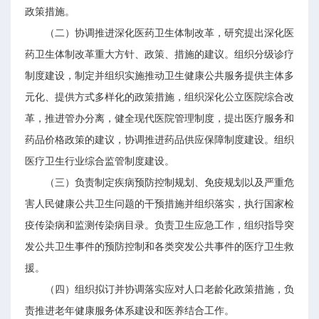
政策措施。
（二）协调推进深化医药卫生体制改革，研究提出深化医
药卫生体制改革重大方针、政策、措施的建议。组织分级诊疗
制度建设，制定并组织实施推动卫生健康公共服务提供主体多
元化、提供方式多样化的政策措施，组织深化公立医院综合改
革，推进管办分离，健全现代医院管理制度，提出医疗服务和
药品价格政策的建议，协调推进药品供应保障制度建设。组织
医疗卫生行业综合监管制度建设。
（三）负责制定疾病预防控制规划、免疫规划以及严重危
害人民健康公共卫生问题的干预措施并组织落实，执行国家检
疫传染病和监测传染病目录。负责卫生应急工作，组织指导突
发公共卫生事件的预防控制和各类突发公共事件的医疗卫生救
援。
（四）组织拟订并协调落实应对人口老龄化政策措施，负
责推进老年健康服务体系建设和医养结合工作。