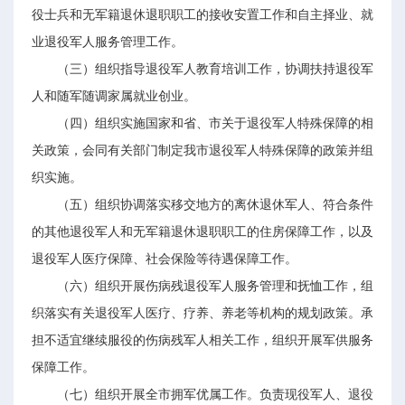
役士兵和无军籍退休退职职工的接收安置工作和自主择业、就
业退役军人服务管理工作。
（三）组织指导退役军人教育培训工作，协调扶持退役军
人和随军随调家属就业创业。
（四）组织实施国家和省、市关于退役军人特殊保障的相
关政策，会同有关部门制定我市退役军人特殊保障的政策并组
织实施。
（五）组织协调落实移交地方的离休退休军人、符合条件
的其他退役军人和无军籍退休退职职工的住房保障工作，以及
退役军人医疗保障、社会保险等待遇保障工作。
（六）组织开展伤病残退役军人服务管理和抚恤工作，组
织落实有关退役军人医疗、疗养、养老等机构的规划政策。承
担不适宜继续服役的伤病残军人相关工作，组织开展军供服务
保障工作。
（七）组织开展全市拥军优属工作。负责现役军人、退役