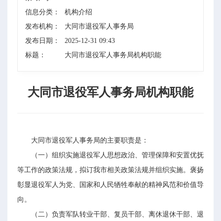
信息分类：
机构介绍
发布机构：
大同市退役军人事务局
发布日期：
2025-12-31 09:43
标题：
大同市退役军人事务局机构职能
大同市退役军人事务局机构职能
大同市退役军人事务局的主要职责是：
（一）组织实施退役军人思想政治、管理保障和安置优抚
等工作的政策法规，拟订我市相关政策法规并组织实施。褒扬
彰显退役军人为党、国家和人民牺牲奉献的精神风范和价值导
向。
（二）负责军队转业干部、复员干部、离休退休干部、退