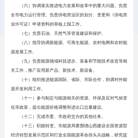
（六）协调落实推进电力发展和改革中的重大问题。负责
全市电力运行管理。负责供电营业区的划分、变更和《供电营
业许可证》申请资料的审核上报工作。
（七）负责石油、天然气等管道建设和保护。
（八）指导协调新能源、可再生能源、农村电网和农村能
源发展工作。
（九）负责能源领域科技进步、装备和节能技术改造等相
关工作，推广应用新产品、新技术、新设备。
（十）组织推进能源国际、省际、市际合作，协调对外能
源开发利用工作。
（十一）参与制定与能源相关的资源、环保及应对气候变
化等政策，提出能源价格调整和进出口总量建议。
（十二）完成市委、市政府交办的其他任务。
（十三）职能转变。市能源局要围绕山西建设全国资源型
经济转型发展示范区和打造全国能源革命排头兵战略，研究提