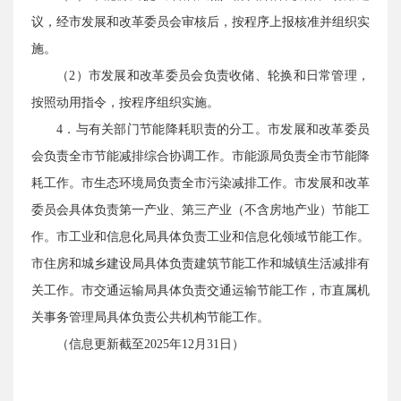
议，经市发展和改革委员会审核后，按程序上报核准并组织实
施。
（2）市发展和改革委员会负责收储、轮换和日常管理，
按照动用指令，按程序组织实施。
4．与有关部门节能降耗职责的分工。市发展和改革委员
会负责全市节能减排综合协调工作。市能源局负责全市节能降
耗工作。市生态环境局负责全市污染减排工作。市发展和改革
委员会具体负责第一产业、第三产业（不含房地产业）节能工
作。市工业和信息化局具体负责工业和信息化领域节能工作。
市住房和城乡建设局具体负责建筑节能工作和城镇生活减排有
关工作。市交通运输局具体负责交通运输节能工作，市直属机
关事务管理局具体负责公共机构节能工作。
（信息更新截至2025年12月31日）