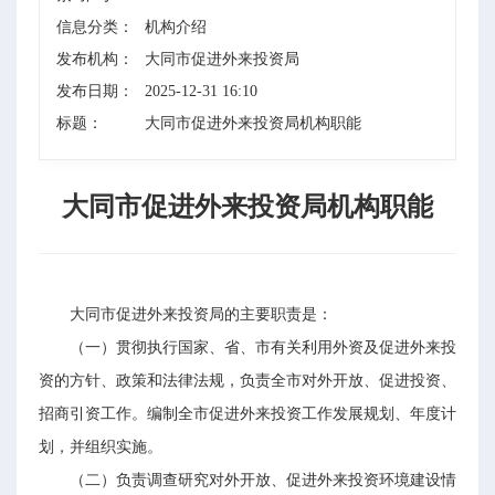
信息分类：
机构介绍
发布机构：
大同市促进外来投资局
发布日期：
2025-12-31 16:10
标题：
大同市促进外来投资局机构职能
大同市促进外来投资局机构职能
大同市促进外来投资局的主要职责是：
（一）贯彻执行国家、省、市有关利用外资及促进外来投
资的方针、政策和法律法规，负责全市对外开放、促进投资、
招商引资工作。编制全市促进外来投资工作发展规划、年度计
划，并组织实施。
（二）负责调查研究对外开放、促进外来投资环境建设情