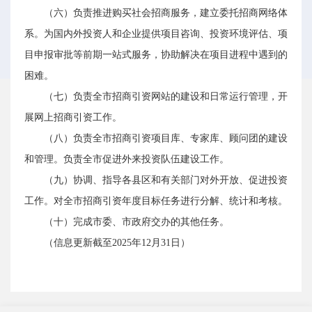
（六）负责推进购买社会招商服务，建立委托招商网络体
系。为国内外投资人和企业提供项目咨询、投资环境评估、项
目申报审批等前期一站式服务，协助解决在项目进程中遇到的
困难。
（七）负责全市招商引资网站的建设和日常运行管理，开
展网上招商引资工作。
（八）负责全市招商引资项目库、专家库、顾问团的建设
和管理。负责全市促进外来投资队伍建设工作。
（九）协调、指导各县区和有关部门对外开放、促进投资
工作。对全市招商引资年度目标任务进行分解、统计和考核。
（十）完成市委、市政府交办的其他任务。
（信息更新截至2025年12月31日）