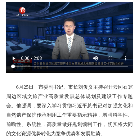
6月25日，市委副书记、市长刘俊义主持召开云冈石窟
周边区域文旅产业高质量发展总体规划及建设工作专题
会。他强调，要深入学习贯彻习近平总书记对加强文化和
自然遗产保护传承利用工作重要指示精神，增强科学性、
前瞻性、系统性，高质量做好规划编制工作，切实将大同
的文化资源优势转化为竞争优势和发展胜势。