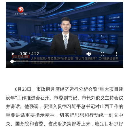
6月23日，市政府月度经济运行分析会暨“重大项目建
设年”工作推进会召开。市委副书记、市长刘俊义主持会议
并讲话。他强调，要深入贯彻习近平总书记对山西工作的
重要讲话重要指示精神，切实把思想和行动统一到党中
央、国务院和省委、省政府决策部署上来，咬定目标抓好