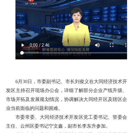
6月30日，市委副书记、市长刘俊义在大同经济技术开
发区主持召开现场办公会，详细了解部分企业产线升级、
市场开拓及发展规划情况，协调解决大同经开区及辖区企
业当前面临的问题和困难。
市委常委、大同经济技术开发区党工委书记、管委会
主任、云州区委书记宁文鑫，副市长李东升参加。