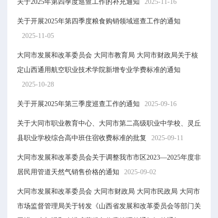
关于2025年第四季度巡查工作的补充通知
2025-11-16
关于开展2025年第四季度粮食购销领域巡查工作的通知
2025-11-05
大同市发展和改革委员会 大同市教育局 大同市财政局关于核
定山西通用航空职业技术学院新增专业学费标准的通知
2025-10-28
关于开展2025年第三季度巡查工作的通知
2025-09-16
关于大同市职业教育中心、大同市第二高级职业中学校、灵丘
县职业学校综合高中班住宿收费标准的批复
2025-09-11
大同市发展和改革委员会关于调整我市市区2023—2025年度非
居民用管道天然气销售价格的通知
2025-09-02
大同市发展和改革委员会 大同市财政局 大同市民政局 大同市
市场监督管理局关于转发《山西省发展和改革委员会等部门关