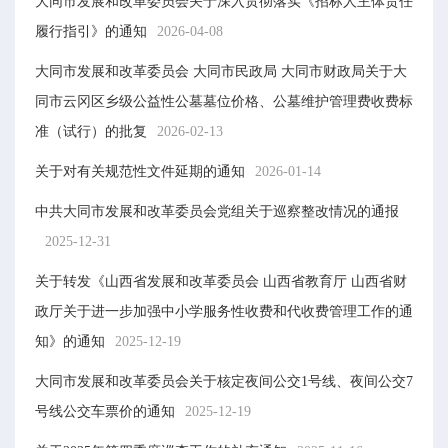
大同市发展和改革委员会关于深入贯彻落实《招标人主体责任
履行指引》的通知
2026-04-08
大同市发展和改革委员会 大同市民政局 大同市财政局关于大
同市云冈区乡级公益性公墓墓位价格、公墓维护管理费收费标
准（试行）的批复
2026-02-13
关于对有关规范性文件延期的通知
2026-01-14
中共大同市发展和改革委员会党组关于巡察整改情况的通报
2025-12-31
关于转发《山西省发展和改革委员会 山西省教育厅 山西省财
政厅关于进一步加强中小学服务性收费和代收费管理工作的通
知》的通知
2025-12-19
大同市发展和改革委员会关于核定夜间公交1号线、夜间公交7
号线公交车票价的通知
2025-12-19