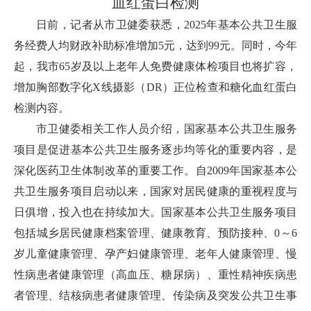
血红蛋白检测
日前，记者从市卫健委获悉，2025年基本公共卫生服
务经费人均财政补助标准增加5元，达到99元。同时，今年
起，我市65岁及以上老年人免费健康体检项目也将扩容，
增加胸部数字化X线摄影（DR）正位检查和糖化血红蛋白
检测内容。
市卫健委相关工作人员介绍，国家基本公共卫生服务
项目是促进基本公共卫生服务逐步均等化的重要内容，是
深化医药卫生体制改革的重要工作。自2009年国家基本公
共卫生服务项目启动以来，国家对居民健康的重视程度与
日俱增，投入也在持续加大。国家基本公共卫生服务项目
包括城乡居民健康档案管理、健康教育、预防接种、0～6
岁儿童健康管理、孕产妇健康管理、老年人健康管理、慢
性病患者健康管理（高血压、糖尿病）、重性精神疾病患
者管理、结核病患者健康管理、传染病及突发公共卫生事