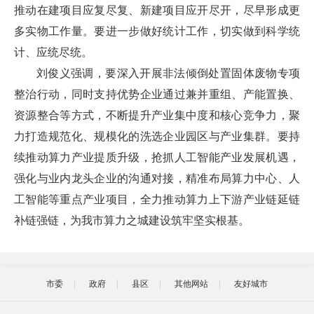
推动在建项目应复尽复、新建项目应开尽开，尽早形成更
多实物工作量。要进一步做好统计工作，切实做到科学统
计、应统尽统。
刘俊义强调，要深入开展非法倾倒处置固体废物专项
整治行动，同时支持优势企业通过兼并重组、产能置换、
资源整合等方式，不断提升产业集中度和核心竞争力，聚
力打造规范化、规模化的洗选企业园区与产业集群。要持
续推动算力产业提质升级，抢抓人工智能产业发展机遇，
强化与业内龙头企业的沟通对接，精准布局算力中心、人
工智能等重点产业项目，全力推动算力上下游产业链延链
补链强链，为我市算力之城建设筑牢坚实根基。
市委
政府
县区
其他网站
友好城市