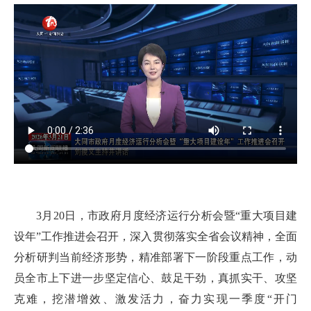
3月20日，市政府月度经济运行分析会暨“重大项目建
设年”工作推进会召开，深入贯彻落实全省会议精神，全面
分析研判当前经济形势，精准部署下一阶段重点工作，动
员全市上下进一步坚定信心、鼓足干劲，真抓实干、攻坚
克难，挖潜增效、激发活力，奋力实现一季度“开门