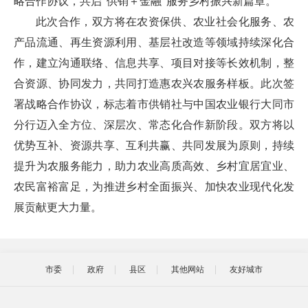
略合作协议，共启“供销＋金融”服务乡村振兴新篇章。
此次合作，双方将在农资保供、农业社会化服务、农
产品流通、再生资源利用、基层社改造等领域持续深化合
作，建立沟通联络、信息共享、项目对接等长效机制，整
合资源、协同发力，共同打造惠农兴农服务样板。此次签
署战略合作协议，标志着市供销社与中国农业银行大同市
分行迈入全方位、深层次、常态化合作新阶段。双方将以
优势互补、资源共享、互利共赢、共同发展为原则，持续
提升为农服务能力，助力农业高质高效、乡村宜居宜业、
农民富裕富足，为推进乡村全面振兴、加快农业现代化发
展贡献更大力量。
市委
政府
县区
其他网站
友好城市