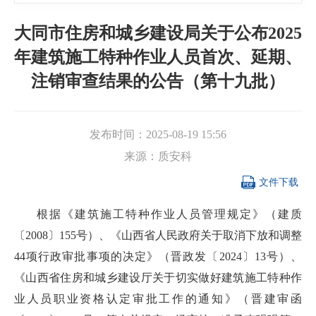
大同市住房和城乡建设局关于公布2025
年建筑施工特种作业人员首次、延期、
注销审查结果的公告（第十九批）
发布时间：
2025-08-19 15:56
来源：
质安科

文件下载
根据《建筑施工特种作业人员管理规定》（建质
〔2008〕155号）、《山西省人民政府关于取消下放和调整
44项行政审批事项的决定》（晋政发〔2024〕13号）、
《山西省住房和城乡建设厅关于切实做好建筑施工特种作
业人员职业资格认定审批工作的通知》（晋建审函