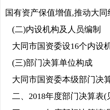
国有资产保值增值,推动大同
(二)内设机构及人员编制
大同市国资委设16个内设机
(三)部门决算单位构成
大同市国资委本级部门决
二、2018年度部门决算表(