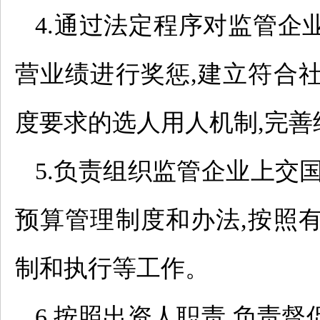
4.通过法定程序对监管企
营业绩进行奖惩,建立符合
度要求的选人用人机制,完
5.负责组织监管企业上交
预算管理制度和办法,按照
制和执行等工作。
6.按照出资人职责,负责