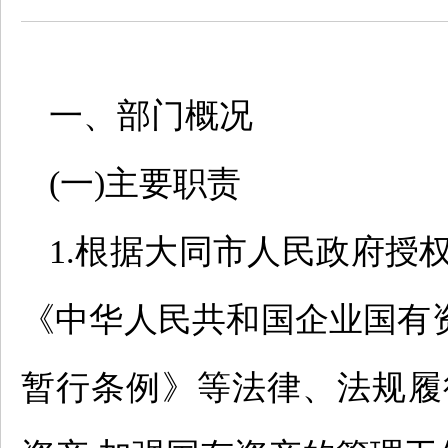
一、部门概况
(一)主要职责
1.根据大同市人民政府授
《中华人民共和国企业国有
暂行条例》等法律、法规履