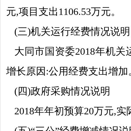
元,项目支出1106.53万元。
(三)机关运行经费情况说明
大同市国资委2018年机关运行
增长原因:公用经费支出增加
(四)政府采购情况说明
2018年年初预算20万元,实
(五)“三公”经费增减情况说