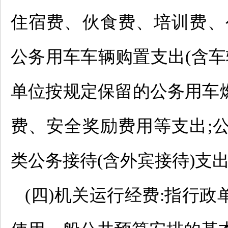
住宿费、伙食费、培训费、
公务用车车辆购置支出(含车
单位按规定保留的公务用车
费、安全奖励费用等支出;
类公务接待(含外宾接待)支
(四)机关运行经费:指行