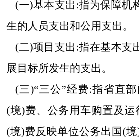
(一)基本支出:指为保障
生的人员支出和公用支出。
(二)项目支出:指在基本
展目标所发生的支出。
(三)“三公”经费:指省
(境)费、公务用车购置及
(境)费反映单位公务出国(