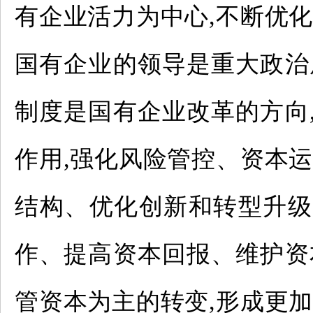
有企业活力为中心,不断优
国有企业的领导是重大政治
制度是国有企业改革的方向
作用,强化风险管控、资本
结构、优化创新和转型升级
作、提高资本回报、维护资
管资本为主的转变,形成更