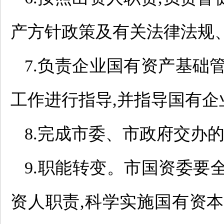
产方针政策及有关法律法规
7.负责企业国有资产基础
工作进行指导,并指导国有
8.完成市委、市政府交办
9.职能转变。市国资委要
资人职责,科学实施国有资