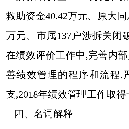
救助资金40.42万元、原大同
万元、市属137户涉拆关闭
在绩效评价工作中,完善内部
善绩效管理的程序和流程,
支,2018年绩效管理工作取
四、名词解释