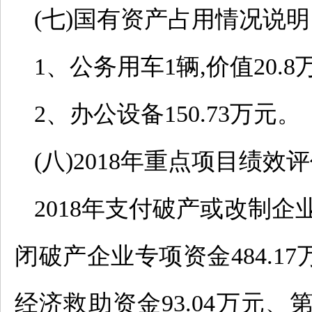
(七)国有资产占用情况说明
1、公务用车1辆,价值20.8
2、办公设备150.73万元。
(八)2018年重点项目绩效
2018年支付破产或改制企业
闭破产企业专项资金484.
经济救助资金93.04万元