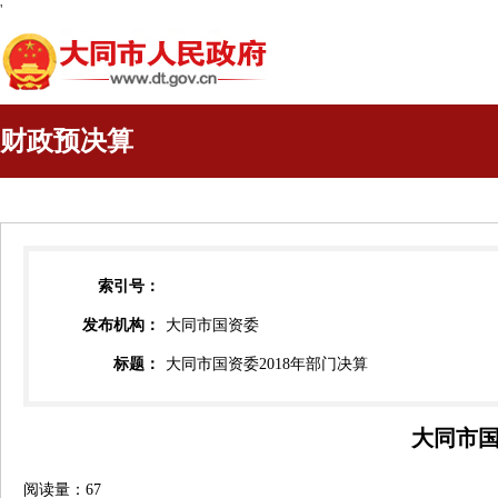
'
财政预决算
索引号：
发布机构：
大同市国资委
标题：
大同市国资委2018年部门决算
大同市国
阅读量：
67