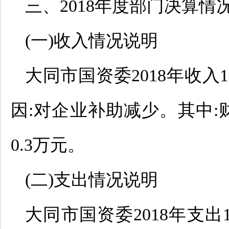
三、2018年度部门决算情
(一)收入情况说明
大同市国资委2018年收入19
因:对企业补助减少。其中:财
0.3万元。
(二)支出情况说明
大同市国资委2018年支出19