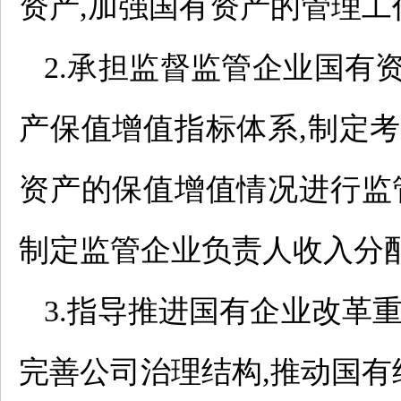
资产,加强国有资产的管理工
2.承担监督监管企业国有
产保值增值指标体系,制定
资产的保值增值情况进行监
制定监管企业负责人收入分
3.指导推进国有企业改革
完善公司治理结构,推动国