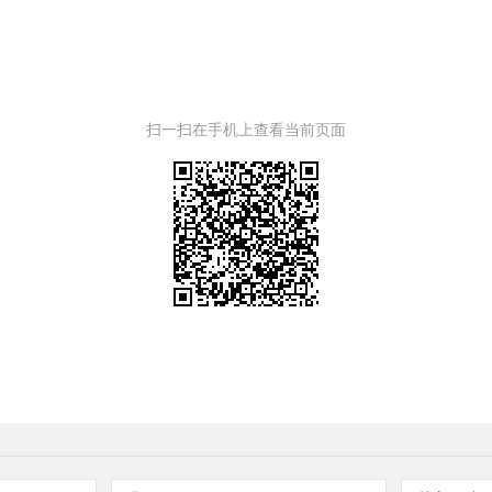
扫一扫在手机上查看当前页面