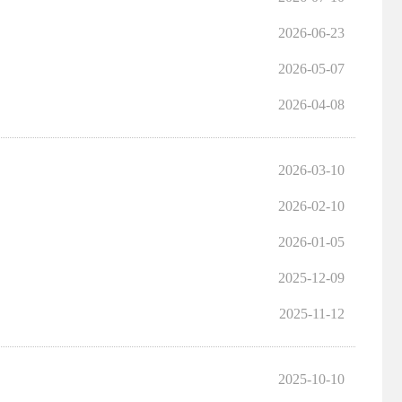
2026-06-23
2026-05-07
2026-04-08
2026-03-10
2026-02-10
2026-01-05
2025-12-09
2025-11-12
2025-10-10