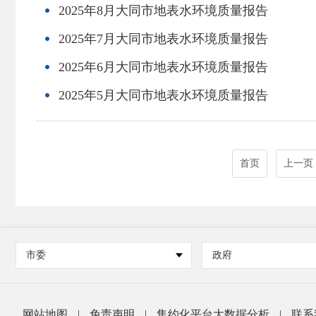
2025年8月大同市地表水环境质量报告
2025年7月大同市地表水环境质量报告
2025年6月大同市地表水环境质量报告
2025年5月大同市地表水环境质量报告
首页
上一页
市委
政府
网站地图
|
免责声明
|
集约化平台大数据分析
|
联系