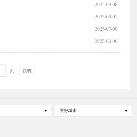
2025-09-08
2025-08-07
2025-07-08
2025-06-06
页
跳转
友好城市