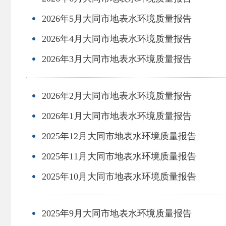
2026年5月大同市地表水环境质量报告
2026年4月大同市地表水环境质量报告
2026年3月大同市地表水环境质量报告
2026年2月大同市地表水环境质量报告
2026年1月大同市地表水环境质量报告
2025年12月大同市地表水环境质量报告
2025年11月大同市地表水环境质量报告
2025年10月大同市地表水环境质量报告
2025年9月大同市地表水环境质量报告