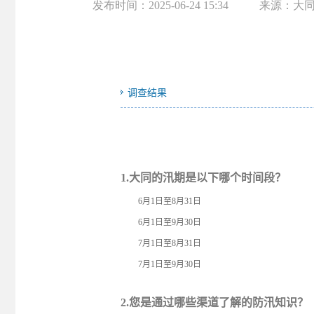
发布时间：
2025-06-24 15:34
来源：
大