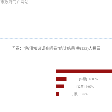
同市政府门户网站