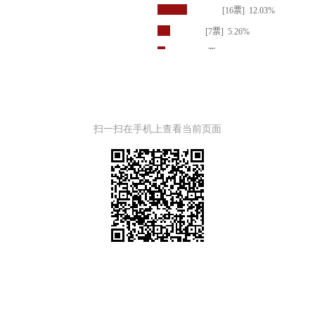
扫一扫在手机上查看当前页面