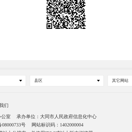
县区
其它网站
我们
办公室
承办单位：大同市人民政府信息化中心
08000733号
网站标识码：1402000004