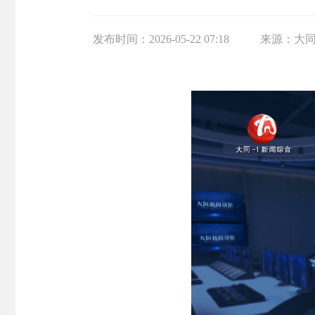
发布时间：
2026-05-22 07:18
来源：
大