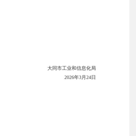
大同市工业和信息化局
2026年3月24日