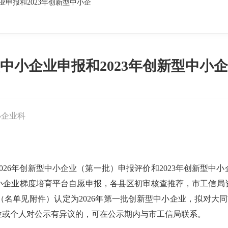
业申报和2023年创新型中小企
型中小企业申报和2023年创新型中
小企业科
026年创新型中小企业（第一批）申报评价和2023年创新型中
质中小企业梯度培育平台自愿申报，各县区初审核查推荐，市工信
（名单见附件）认定为2026年第一批创新型中小企业，拟对大
位或个人对公示有异议的，可在公示期内与市工信局联系。