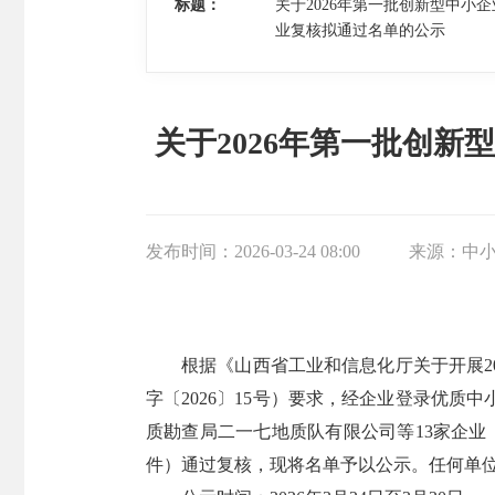
标题：
关于2026年第一批创新型中小企
业复核拟通过名单的公示
关于2026年第一批创新
发布时间：
2026-03-24 08:00
来源：
中
根据《山西省工业和信息化厅关于开展2
字〔2026〕15号）要求，经企业登录优
质勘查局二一七地质队有限公司等13家企业
件）通过复核，现将名单予以公示。任何单