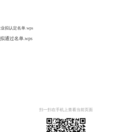
业拟认定名单.wps
拟通过名单.wps
扫一扫在手机上查看当前页面