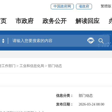
繁體版
中国政府网
省政府
首页
市政府
政务公开
解读回应


府工作部门
>
工业和信息化局
>
部门动态
信息分类：
部门动态
发布日期：
2026-03-24 08:00