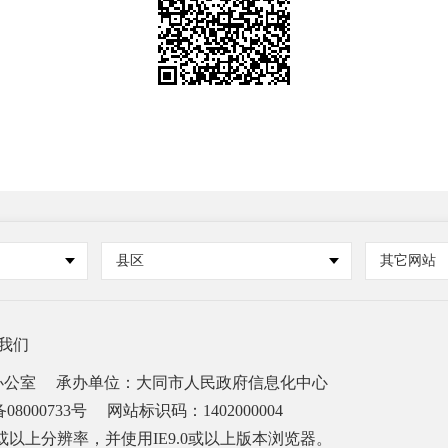
县区
其它网站
我们
办公室
承办单位：大同市人民政府信息化中心
08000733号
网站标识码：1402000004
68或以上分辨率，并使用IE9.0或以上版本浏览器。