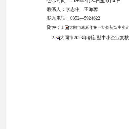
公示时间：2026年3月24日至3月30日
联系人：李志伟 王海蓉
联系电话：0352—5924622
附件：1.
大同市2026年第一批创新型中小企
2.
大同市2023年创新型中小企业复核