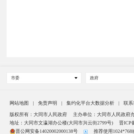
市委
政府
网站地图
|
免责声明
|
集约化平台大数据分析
|
联系
版权所有：大同市人民政府
主办单位：大同市人民政府
地址：大同市文瀛湖办公楼(大同市兴云街2799号)
晋ICP备
晋公网安备14020002000138号
推荐使用1024*7