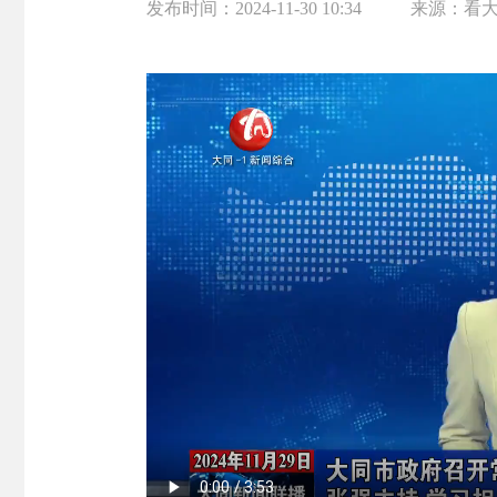
发布时间：
2024-11-30 10:34
来源：
看大