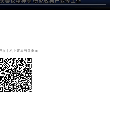
扫在手机上查看当前页面