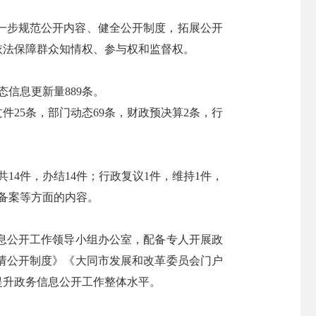
进一步规范公开内容、健全公开制度，拓展公开
依法保障群众知情权、参与权和监督权。
态信息更新量889条。
件25条，部门动态69条，财政预决算2条，行
14件，办结14件；行政复议1件，维持1件，
备案等方面的内容。
息公开工作领导小组办公室，配备专人开展政
请公开制度》《大同市发展和改革委员会门户
提升政务信息公开工作整体水平。