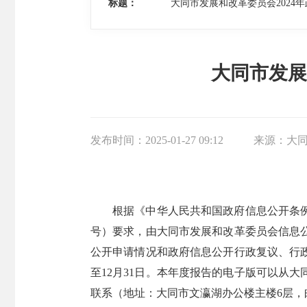
标题：
大同市发展和改革委员会2024
大同市发展
发布时间：
2025-01-27 09:12
来源：
大
根据《中华人民共和国政府信息公开条例
号）要求，由大同市发展和改革委员会信息
公开申请情况和政府信息公开行政复议、行政
至12月31日。本年度报告的电子版可以从
联系（地址：大同市文瀛湖办公楼主楼6层，邮编：0