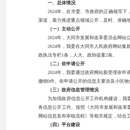
一、总体情况
2024年，在市委、市政府的正确领导
渠道，着力推进重点领域公开，及时、准确
（一）主动公开
2024年，大同市发展和改革委员会网站
2024年，我委在大同市人民政府网站集
政执法专栏1条，人大、政协提案2条。
（二）依申请公开
2024年，我委通过政府网站新受理依申
撤销0件。依申请公开的信息主要涉及小区
（三）政府信息管理情况
为加强政府信息公开工作机构建设，我
务信息公开工作。按照《大同市发展和改革
网站信息发布审核流程》等相关规定，结合
（四）平台建设