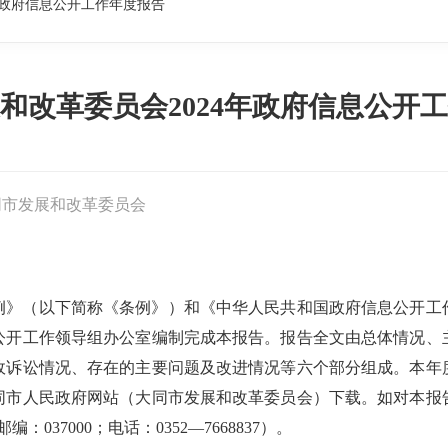
年政府信息公开工作年度报告
和改革委员会2024年政府信息公开
同市发展和改革委员会
》（以下简称《条例》）和《中华人民共和国政府信息公开工作年
公开工作领导组办公室编制完成本报告。报告全文由总体情况、
诉讼情况、存在的主要问题及改进情况等六个部分组成。本年度报
大同市人民政府网站（大同市发展和改革委员会）下载。如对本
37000；电话：0352—7668837）。