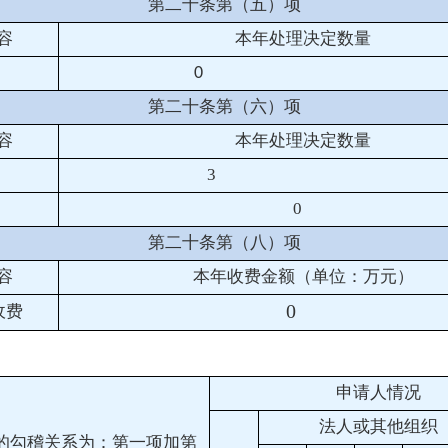
第二十条第（五）项
容
本年处理决定数量
0
第二十条第（六）项
容
本年处理决定数量
3
0
第二十条第（八）项
容
本年收费金额（单位：万元）
0
收费
申请人情况
法人或其他组织
的勾稽关系为：第一项加第