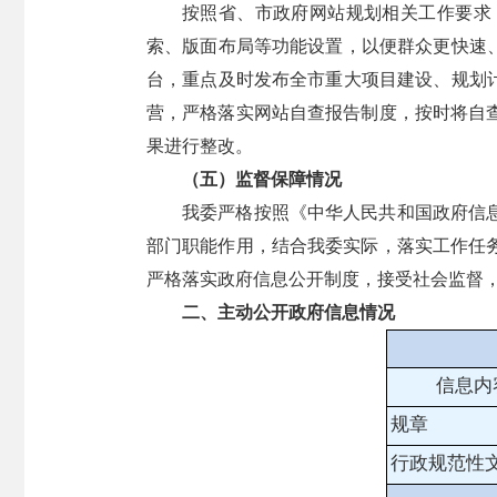
按照省、市政府网站规划相关工作要求
索、版面布局等功能设置，以便群众更快速
台，重点及时发布全市重大项目建设、规划
营，严格落实网站自查报告制度，按时将自
果进行整改。
（五）监督保障情况
我委严格按照《中华人民共和国政府信
部门职能作用，结合我委实际，落实工作任
严格落实政府信息公开制度，接受社会监督
二、主动公开政府信息情况
信息内
规章
行政规范性