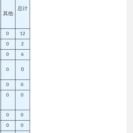
总计
其他
0
12
0
2
0
6
0
0
0
0
0
0
0
0
0
0