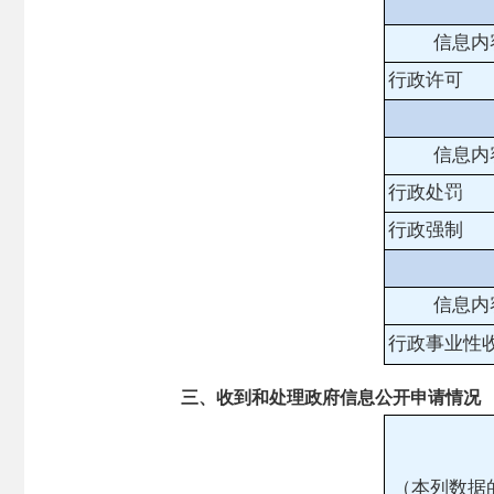
信息内
行政许可
信息内
行政处罚
行政强制
信息内
行政事业性
三、收到和处理政府信息公开申请情况
（本列数据