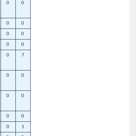
0
0
0
0
0
0
0
0
0
7
0
0
0
0
0
0
0
1