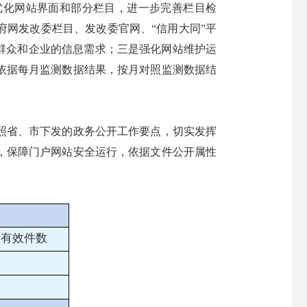
优化网站界面和部分栏目，进一步完善栏目检
网发改委栏目、发改委官网、“信用大同”平
群众和企业的信息需求；三是强化网站维护运
依据每月监测数据结果，按月对照监测数据结
照省、市下发的政务公开工作要点，切实发挥
，保障门户网站安全运行，依据文件公开属性
。
行有效件
数