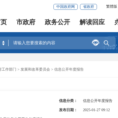
繁體版
中国政府网
省政府
首页
市政府
政务公开
解读回应


府工作部门
>
发展和改革委员会
>
信息公开年度报告
信息分类：
信息公开年度报告
发布日期：
2025-01-27 09:12