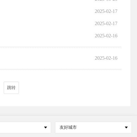
2025-02-17
2025-02-17
2025-02-16
2025-02-16
跳转
友好城市