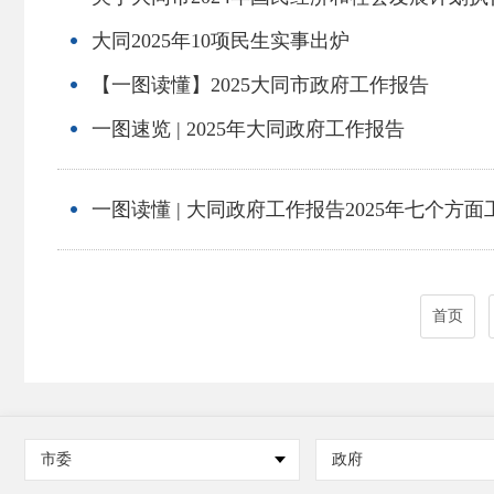
大同2025年10项民生实事出炉
【一图读懂】2025大同市政府工作报告
一图速览 | 2025年大同政府工作报告
一图读懂 | 大同政府工作报告2025年七个方面
首页
市委
政府