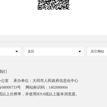
县区
其它网站
我们
办公室
承办单位：大同市人民政府信息化中心
08000733号
网站标识码：1402000004
68或以上分辨率，并使用IE9.0或以上版本浏览器。