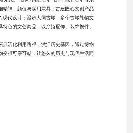
帼精神，颜值与实用兼具；古建匠心文创产品
入现代设计；漫步大同古城，多个古城礼物文
具特色的文创商品，以穿搭配饰、装饰摆件、
拓展活化利用路径，激活历史基因，通过博物
物变得可亲可感，让悠久的历史与现代生活同