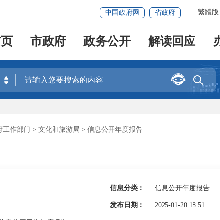
繁體版
中国政府网
省政府
首页
市政府
政务公开
解读回应


府工作部门
>
文化和旅游局
>
信息公开年度报告
信息分类：
信息公开年度报告
发布日期：
2025-01-20 18:51