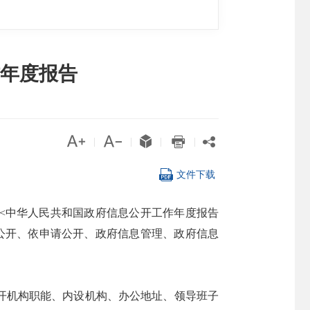
作年度报告





|
|
|
|

文件下载
<中华人民共和国政府信息公开工作年度报告
动公开、依申请公开、政府信息管理、政府信息
公开机构职能、内设机构、办公地址、领导班子