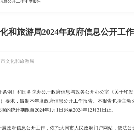
府信息公开工作年度报告
化和旅游局2024年政府信息公开工
同市文化和旅游局
开条例》和国务院办公厅政府信息与政务公开办公室《关于印发
30号）要求，编制本年度政府信息公开工作报告。本报告包括主
统计期限自2024年1月1日起至2024年12月31日止。
极开展政府信息公开工作，依托大同市人民政府门户网站，依法