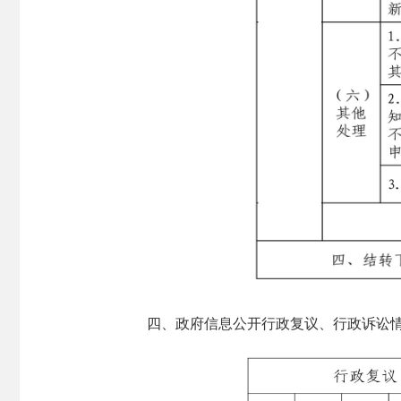
四、政府信息公开行政复议、行政诉讼