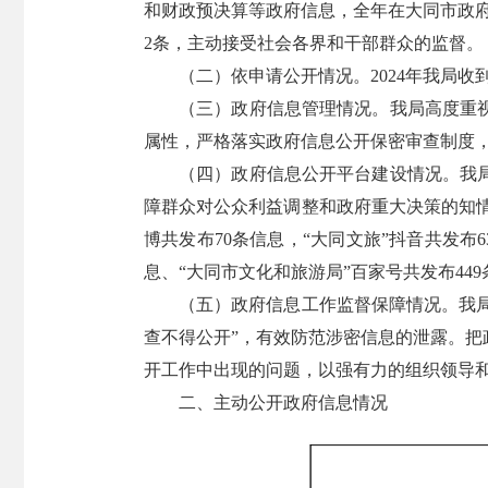
和财政预决算等政府信息，全年在大同市政府网
2条，主动接受社会各界和干部群众的监督。
（二）依申请公开情况。2024年我局
（三）政府信息管理情况。我局高度重
属性，严格落实政府信息公开保密审查制度
（四）政府信息公开平台建设情况。我
障群众对公众利益调整和政府重大决策的知情权
博共发布70条信息，“大同文旅”抖音共发布6
息、“大同市文化和旅游局”百家号共发布44
（五）政府信息工作监督保障情况。我局
查不得公开”，有效防范涉密信息的泄露。
开工作中出现的问题，以强有力的组织领导
二、主动公开政府信息情况