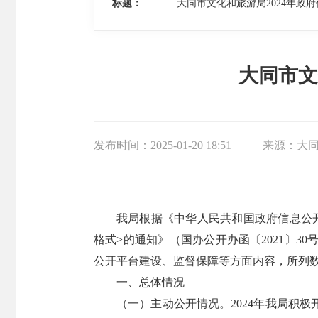
标题：
大同市文化和旅游局2024年政
大同市文
发布时间：
2025-01-20 18:51
来源：
大
我局根据《中华人民共和国政府信息公
格式>的通知》（国办公开办函〔2021〕
公开平台建设、监督保障等方面内容，所列数据的
一、总体情况
（一）主动公开情况。2024年我局积