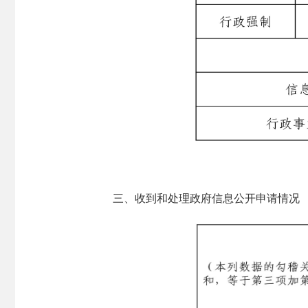
三、收到和处理政府信息公开申请情况