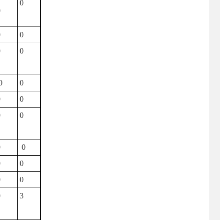
0
0
0
0
0
0
0
0
0
0
0
0
0
0
0
0
0
0
0
3