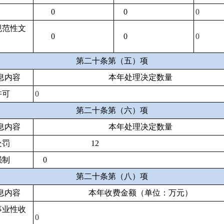
0
0
0
规范性文
0
0
0
第二十条第（五）项
息内容
本年处理决定数量
许可
0
第二十条第（六）项
息内容
本年处理决定数量
处罚
12
强制
0
第二十条第（八）项
息内容
本年收费金额（单位：万元）
事业性收
0