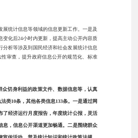
发展统计信息等领域的信息更新工作。一是及
变化后24小时内更新，提高主动公开内容质
行分析等涉及到国民经济和社会发展统计信息
法性审查，提升政府信息公开的规范化、标准
群众切身利益的政策文件、数据信息等，认真
法类10条，其他各类信息133条。一是通过网
布了经济运行月度报告，年度统计公报，灵活
信息，信息公开渠道更加畅通。二是围绕群众
法律宣传活动，普及统计知识和统计政策法规。