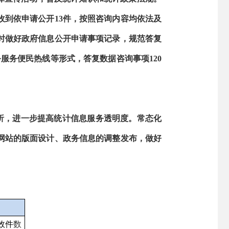
到依申请公开13件，按照咨询内容均依法及
同时做好政府信息公开申请事项记录，规范答复
服务便民热线等形式，答复数据咨询事项120
析，进一步提高统计信息服务透明度。常态化
网站的版面设计、政务信息的调整发布，做好
效件
数