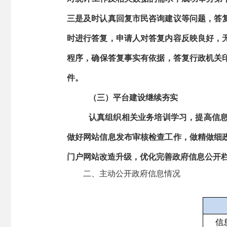
三是及时认真回复市民咨询建议等问题，答
时进行答复，申请人对答复内容反映良好，无
程序，确保答复事实有依据，答复行政机关印
件。
（三）平台建设继续夯实
认真组织相关业务培训学习，提高信
做好网站信息发布审核检查工作，做精做细
门户网站改造升级，优化完善政府信息公开
二、主动公开政府信息情况
信