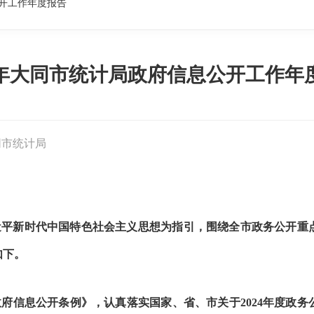
公开工作年度报告
24年大同市统计局政府信息公开工作年
同市统计局
习近平新时代中国特色社会主义思想为指引，围绕全市政务公开
如下。
府信息公开条例》，认真落实国家、省、市关于2024年度政