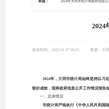
标题：
2024年大同市统计局政府信息
20
发布时间：
2025-01-27 09:25
来源：
大
2024年，大同市统计局始终坚持以
较好成效，现将政府信息公开工作情况报告
一、总体情况
市统计局严格执行《中华人民共和国政