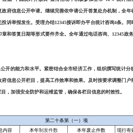
复政府信息公开申请。继续完善依申请公开答复处办机制，全年收
投诉举报发生。受理办结12345接诉即办平台统计咨询4条。
章和答复日期等形式要件齐全。全年通过电话咨询、12345政务
息公开的能力和水平。紧密结合全市经济工作，组织撰写统计分
政府信息公开栏目，提高工作效率和效果。及时按要求调整门户
栏目，加强安全防护和运维监管，确保各栏目信息的时效性。
第二十条第（一）项
息内容
本年
制发件数
本年废止件数
现行有