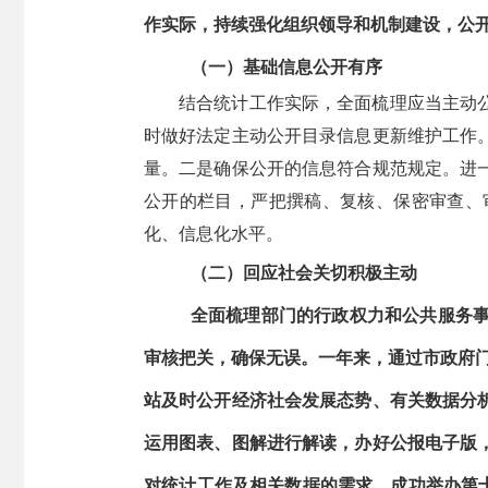
作实际，持续强化组织领导和机制建设，公
（一）基础信息公开有序
结合统计工作实际，全面梳理应当主动
时做好法定主动公开目录信息更新维护工作
量。二是确保公开的信息符合规范规定。进
公开的栏目，严把撰稿、复核、保密审查、
化、信息化水平。
（二）回应社会关切积极主动
全面梳理部门的行政权力和公共服务
审核把关，确保无误。一年来，通过市政府门户
站及时公开经济社会发展态势、有关数据分
运用图表、图解进行解读，办好公报电子版
对统计工作及相关数据的需求，成功举办第十