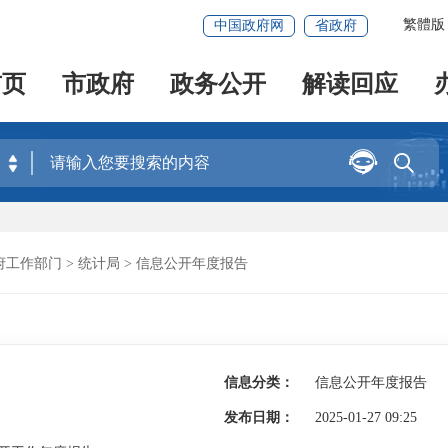
繁體版
中国政府网
省政府
首页
市政府
政务公开
解读回应


府工作部门
>
统计局
>
信息公开年度报告
信息分类：
信息公开年度报告
发布日期：
2025-01-27 09:25