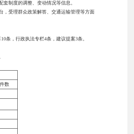
配套制度的调整、变动情况等信息。
台，受理群众政策解答、交通运输管理等方面
算10条，行政执法专栏4条，建议提案3条。
。
件数