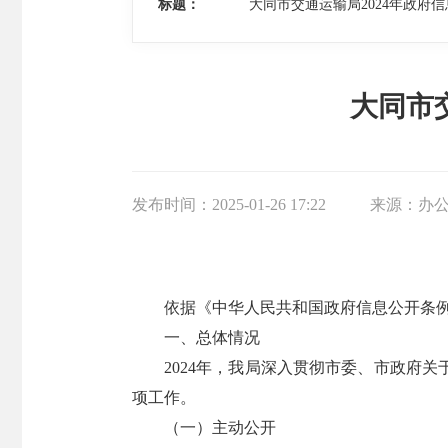
标题：
大同市交通运输局2024年政府
大同市
发布时间：
2025-01-26 17:22
来源：
办
依据《中华人民共和国政府信息公开条
一、总体情况
2024年，我局深入贯彻市委、市政府
项工作。
（一）主动公开