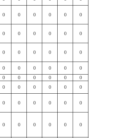
0
0
0
0
0
0
0
0
0
0
0
0
0
0
0
0
0
0
0
0
0
0
0
0
0
0
0
0
0
0
0
0
0
0
0
0
0
0
0
0
0
0
0
0
0
0
0
0