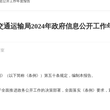
信息公开工作年度报告
交通运输局2024年政府信息公开工作
公室
例》（以下简称《条例》）第五十条规定，编制本报告。
关于全面推进政务公开工作的决策部署，全面落实《条例》要求