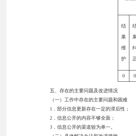
结
果
维
护
0
0
五、存在的主要问题及改进情况
（一）工作中存在的主要问题和困难
1．部分信息更新存在一定的滞后性；
2．信息公开的内容不够全面；
3．信息公开的渠道较为单一。