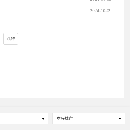
2024-10-09
跳转
友好城市