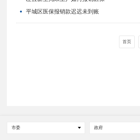
平城区医保报销款迟迟未到账
首页
市委
政府