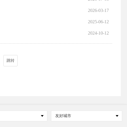
2026-03-17
2025-06-12
2024-10-12
跳转
友好城市