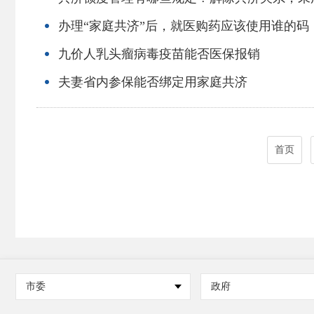
办理“家庭共济”后，就医购药应该使用谁的码
九价人乳头瘤病毒疫苗能否医保报销
夫妻省内参保能否绑定用家庭共济
首页
市委
政府