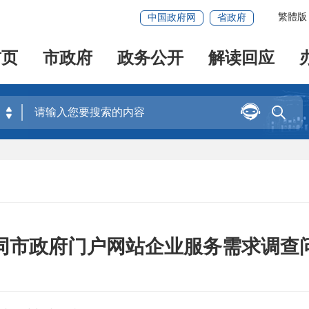
繁體版
中国政府网
省政府
首页
市政府
政务公开
解读回应


同市政府门户网站企业服务需求调查