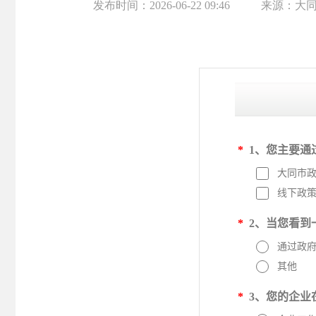
发布时间：
2026-06-22 09:46
来源：
大