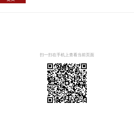
扫一扫在手机上查看当前页面