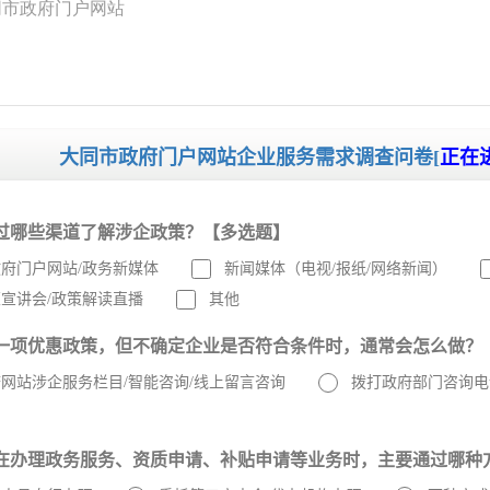
同市政府门户网站