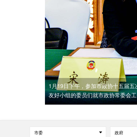
社会福利和社保
1月19日下午，参加市政协十五届
友好小组的委员们就市政协常委会工
市委
政府