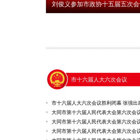
强调：精准建言
刘俊义参加市政协十五届五次会
当提..
市十六届人大六次会议
市十六届人大六次会议胜利闭幕 张强出席并
大同市第十六届人民代表大会第六次会议关
大同市第十六届人民代表大会第六次会议关
大同市第十六届人民代表大会第六次会议关于