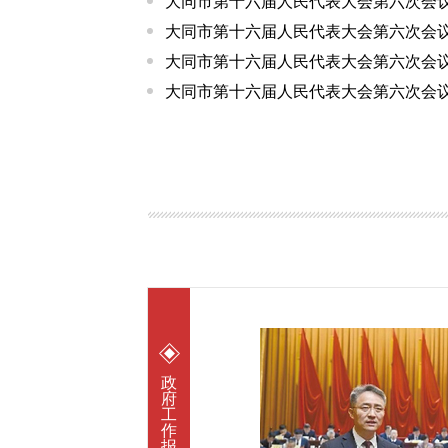
大同市第十六届人民代表大会第六次会议关于
大同市第十六届人民代表大会第六次会议关
大同市第十六届人民代表大会第六次会议关
大同市第十六届人民代表大会第六次会议关
政
府
工
作
报