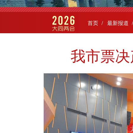
首页
最新报道
我市票决