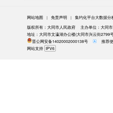
网站地图
免责声明
集约化平台大数据分
|
|
版权所有：大同市人民政府
主办单位：大同市
地址：大同市文瀛湖办公楼(大同市兴云街2799号
晋公网安备14020002000138号
推荐使
网站支持
IPV6