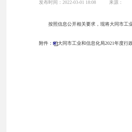
发布时间：
2022-03-01 18:08
来源：
按照信息公开相关要求，现将大同市工业
附件：
大同市工业和信息化局2021年度行政