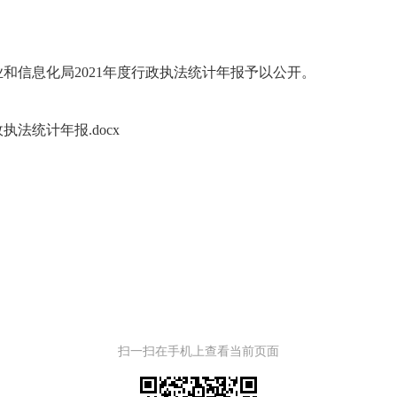
和信息化局2021年度行政执法统计年报予以公开。
执法统计年报.docx
扫一扫在手机上查看当前页面