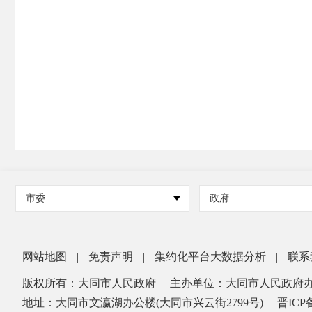
市委
政府
网站地图
|
免责声明
|
集约化平台大数据分析
|
联系
版权所有：大同市人民政府
主办单位：大同市人民政府
地址：大同市文瀛湖办公楼(大同市兴云街2799号)
晋ICP备