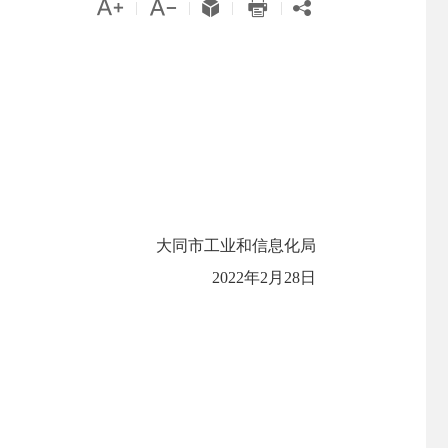





|
|
|
|
大同市工业和信息化局
2022年2月28日