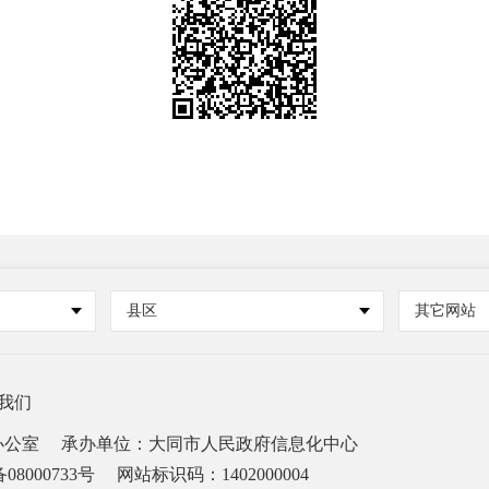
县区
其它网站
我们
办公室
承办单位：大同市人民政府信息化中心
08000733号
网站标识码：1402000004