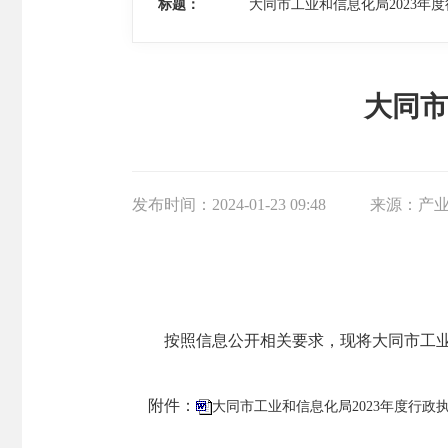
标题：
大同市工业和信息化局2023年
大同市
发布时间：
2024-01-23 09:48
来源：
产
按照信息公开相关要求，现将大同市工业
附件：
大同市工业和信息化局2023年度行政执