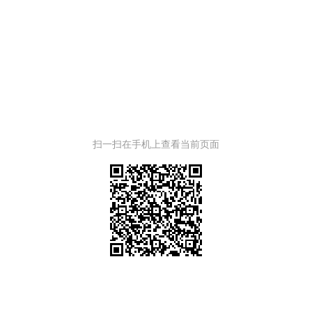
扫一扫在手机上查看当前页面