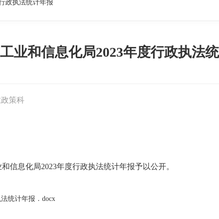
度行政执法统计年报
工业和信息化局2023年度行政执法
业政策科
和信息化局2023年度行政执法统计年报予以公开。
法统计年报．docx