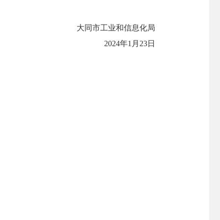
大同市工业和信息化局
2024年1月23日