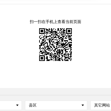
扫一扫在手机上查看当前页面
县区
其它网站