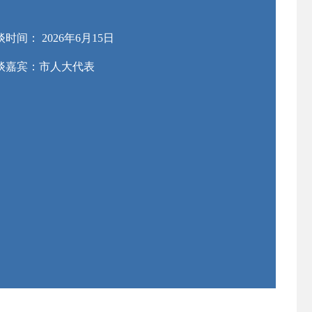
时间： 2026年6月15日
谈嘉宾：
市人大代表