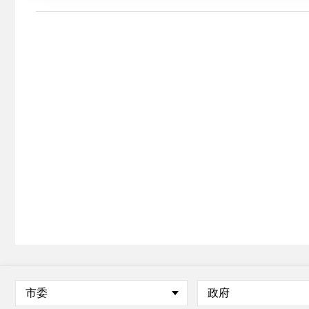
市委
政府