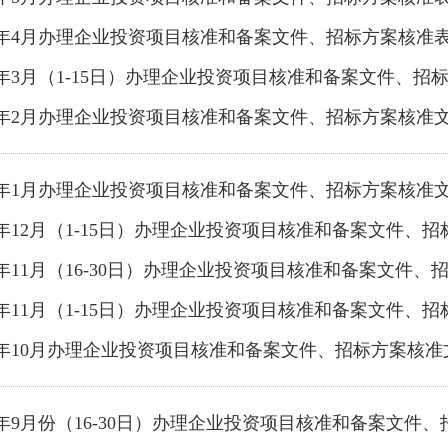
26年4月办理企业投资项目核准和备案文件、招标方案核准
26年3月（1-15日）办理企业投资项目核准和备案文件、招
26年2月办理企业投资项目核准和备案文件、招标方案核准
26年1月办理企业投资项目核准和备案文件、招标方案核准
25年12月（1-15日）办理企业投资项目核准和备案文件、
25年11月（16-30日）办理企业投资项目核准和备案文件
25年11月（1-15日）办理企业投资项目核准和备案文件、
25年10月办理企业投资项目核准和备案文件、招标方案核准
25年9月份（16-30日）办理企业投资项目核准和备案文件