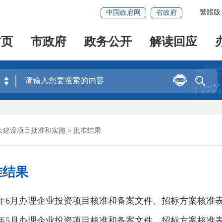
繁體版
中国政府网
省政府
首页
市政府
政务公开
解读回应


大建设项目批准和实施
> 批准结果
准结果
26年6月办理企业投资项目核准和备案文件、招标方案核准
26年5月办理企业投资项目核准和备案文件、招标方案核准