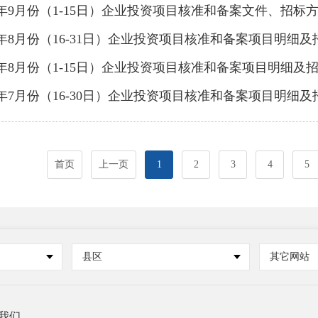
25年9月份（1-15日）企业投资项目核准和备案文件、招
25年8月份（16-31日）企业投资项目核准和备案项目明细
25年8月份（1-15日）企业投资项目核准和备案项目明细及
25年7月份（16-30日）企业投资项目核准和备案项目明细
首页
上一页
1
2
3
4
5
县区
其它网站
我们