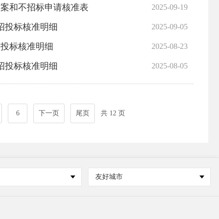
标方案和不招标申请核准表
2025-09-19
及招投标核准明细
2025-09-05
招投标核准明细
2025-08-23
及招投标核准明细
2025-08-05
6
下一页
尾页
共 12 页
友好城市